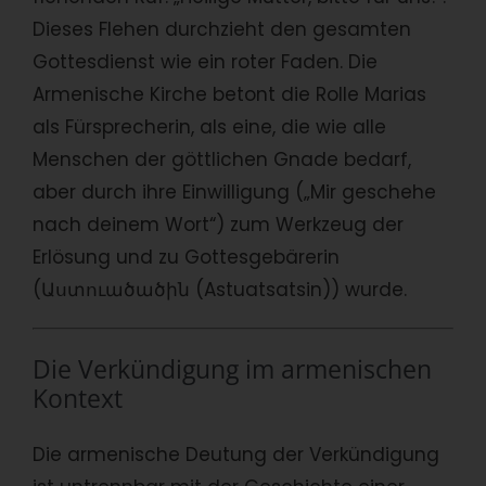
Dieses Flehen durchzieht den gesamten
Gottesdienst wie ein roter Faden. Die
Armenische Kirche betont die Rolle Marias
als Fürsprecherin, als eine, die wie alle
Menschen der göttlichen Gnade bedarf,
aber durch ihre Einwilligung („Mir geschehe
nach deinem Wort“) zum Werkzeug der
Erlösung und zu Gottesgebärerin
(Աստուածածին (Astuatsatsin)) wurde.
Die Verkündigung im armenischen
Kontext
Die armenische Deutung der Verkündigung