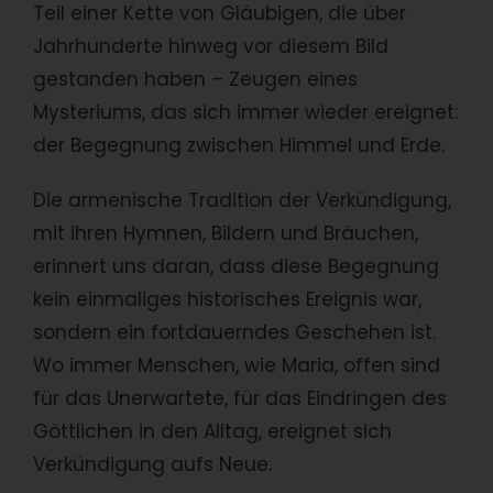
Teil einer Kette von Gläubigen, die über
Jahrhunderte hinweg vor diesem Bild
gestanden haben – Zeugen eines
Mysteriums, das sich immer wieder ereignet:
der Begegnung zwischen Himmel und Erde.
Die armenische Tradition der Verkündigung,
mit ihren Hymnen, Bildern und Bräuchen,
erinnert uns daran, dass diese Begegnung
kein einmaliges historisches Ereignis war,
sondern ein fortdauerndes Geschehen ist.
Wo immer Menschen, wie Maria, offen sind
für das Unerwartete, für das Eindringen des
Göttlichen in den Alltag, ereignet sich
Verkündigung aufs Neue.