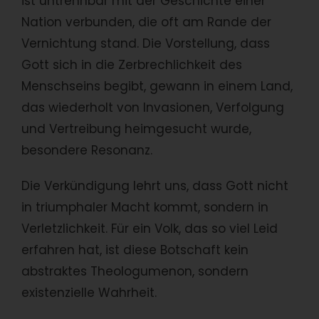
ist untrennbar mit der Geschichte einer
Nation verbunden, die oft am Rande der
Vernichtung stand. Die Vorstellung, dass
Gott sich in die Zerbrechlichkeit des
Menschseins begibt, gewann in einem Land,
das wiederholt von Invasionen, Verfolgung
und Vertreibung heimgesucht wurde,
besondere Resonanz.
Die Verkündigung lehrt uns, dass Gott nicht
in triumphaler Macht kommt, sondern in
Verletzlichkeit. Für ein Volk, das so viel Leid
erfahren hat, ist diese Botschaft kein
abstraktes Theologumenon, sondern
existenzielle Wahrheit.