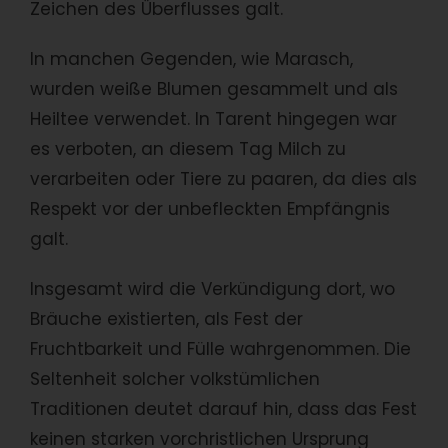
Zeichen des Überflusses galt.
In manchen Gegenden, wie Marasch,
wurden weiße Blumen gesammelt und als
Heiltee verwendet. In Tarent hingegen war
es verboten, an diesem Tag Milch zu
verarbeiten oder Tiere zu paaren, da dies als
Respekt vor der unbefleckten Empfängnis
galt.
Insgesamt wird die Verkündigung dort, wo
Bräuche existierten, als Fest der
Fruchtbarkeit und Fülle wahrgenommen. Die
Seltenheit solcher volkstümlichen
Traditionen deutet darauf hin, dass das Fest
keinen starken vorchristlichen Ursprung