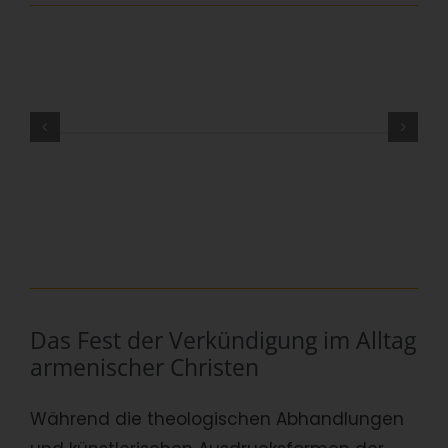
Das Fest der Verkündigung im Alltag
armenischer Christen
Während die theologischen Abhandlungen