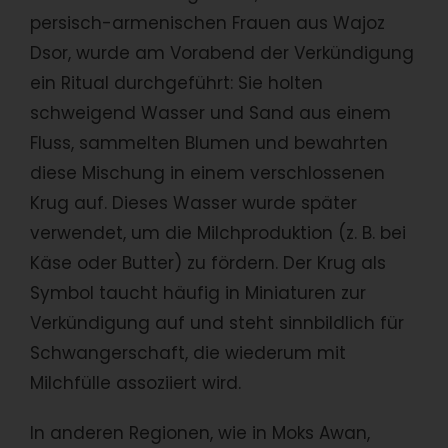
persisch-armenischen Frauen aus Wajoz
Dsor, wurde am Vorabend der Verkündigung
ein Ritual durchgeführt: Sie holten
schweigend Wasser und Sand aus einem
Fluss, sammelten Blumen und bewahrten
diese Mischung in einem verschlossenen
Krug auf. Dieses Wasser wurde später
verwendet, um die Milchproduktion (z. B. bei
Käse oder Butter) zu fördern. Der Krug als
Symbol taucht häufig in Miniaturen zur
Verkündigung auf und steht sinnbildlich für
Schwangerschaft, die wiederum mit
Milchfülle assoziiert wird.
In anderen Regionen, wie in Moks Awan,