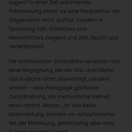
sagen? In einer Zeit wachsender
Polarisierung bietet sie eine Perspektive, die
Gegensätze nicht auflöst, sondern in
Spannung hält: Göttliches und
Menschliches, Ewigkeit und Zeit, Macht und
Verletzlichkeit.
Die armenischen Scharakans sprechen von
einer Begegnung, bei der das Unendliche
das Endliche nicht überwältigt, sondern
einlädt – eine Pädagogik göttlicher
Zurückhaltung, die menschliche Freiheit
ernst nimmt. Marias „Ja“ war keine
Unterwerfung, sondern ein schöpferischer
Akt der Mitwirkung, gleichtzeitig aber eine