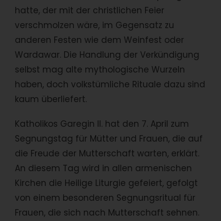
hatte, der mit der christlichen Feier
verschmolzen wäre, im Gegensatz zu
anderen Festen wie dem Weinfest oder
Wardawar. Die Handlung der Verkündigung
selbst mag alte mythologische Wurzeln
haben, doch volkstümliche Rituale dazu sind
kaum überliefert.
Katholikos Garegin II. hat den 7. April zum
Segnungstag für Mütter und Frauen, die auf
die Freude der Mutterschaft warten, erklärt.
An diesem Tag wird in allen armenischen
Kirchen die Heilige Liturgie gefeiert, gefolgt
von einem besonderen Segnungsritual für
Frauen, die sich nach Mutterschaft sehnen.