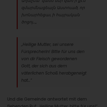
Աղաչեա՛ վասն մեր զառ ի քէն
զմարմնացեալն Աստուած, որ
խոնարհեցաւ ի հայրական
ծոցոյ…
„
„Heilige Mutter, sei unsere
Fürsprecherin! Bitte für uns den
von dir Fleisch gewordenen
Gott, der sich aus dem
väterlichen Schoß herabgeneigt
hat…“
Und die Gemeinde antwortet mit dem
flehenden Ruf: „Heilige Mutter, bitte für uns!“.