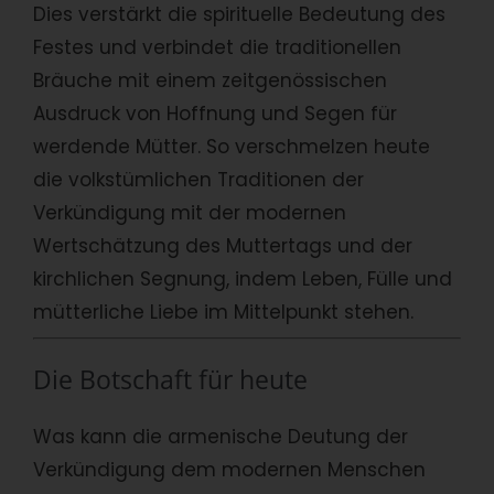
Dies verstärkt die spirituelle Bedeutung des
Festes und verbindet die traditionellen
Bräuche mit einem zeitgenössischen
Ausdruck von Hoffnung und Segen für
werdende Mütter. So verschmelzen heute
die volkstümlichen Traditionen der
Verkündigung mit der modernen
Wertschätzung des Muttertags und der
kirchlichen Segnung, indem Leben, Fülle und
mütterliche Liebe im Mittelpunkt stehen.
Die Botschaft für heute
Was kann die armenische Deutung der
Verkündigung dem modernen Menschen