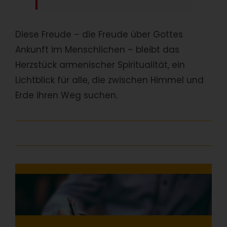
Diese Freude – die Freude über Gottes
Ankunft im Menschlichen – bleibt das
Herzstück armenischer Spiritualität, ein
Lichtblick für alle, die zwischen Himmel und
Erde ihren Weg suchen.