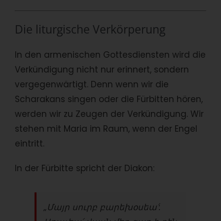
Die liturgische Verkörperung
In den armenischen Gottesdiensten wird die
Verkündigung nicht nur erinnert, sondern
vergegenwärtigt. Denn wenn wir die
Scharakans singen oder die Fürbitten hören,
werden wir zu Zeugen der Verkündigung. Wir
stehen mit Maria im Raum, wenn der Engel
eintritt.
In der Fürbitte spricht der Diakon:
„
Մայր սուրբ բարեխօսեա՛: