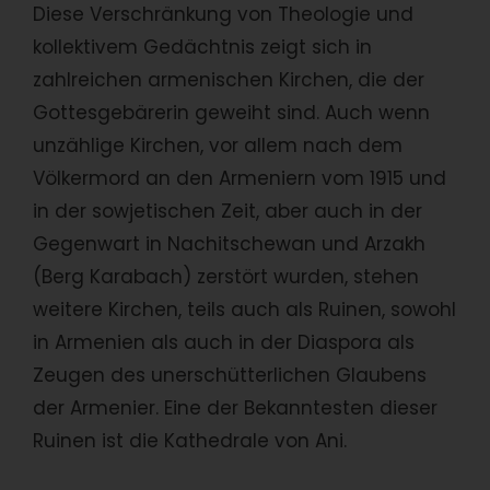
Diese Verschränkung von Theologie und
kollektivem Gedächtnis zeigt sich in
zahlreichen armenischen Kirchen, die der
Gottesgebärerin geweiht sind. Auch wenn
unzählige Kirchen, vor allem nach dem
Völkermord an den Armeniern vom 1915 und
in der sowjetischen Zeit, aber auch in der
Gegenwart in Nachitschewan und Arzakh
(Berg Karabach) zerstört wurden, stehen
weitere Kirchen, teils auch als Ruinen, sowohl
in Armenien als auch in der Diaspora als
Zeugen des unerschütterlichen Glaubens
der Armenier. Eine der Bekanntesten dieser
Ruinen ist die Kathedrale von Ani.