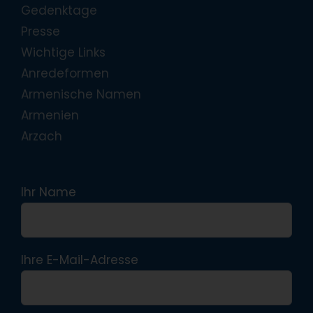
Gedenktage
Presse
Wichtige Links
Anredeformen
Armenische Namen
Armenien
Arzach
Ihr Name
Ihre E-Mail-Adresse