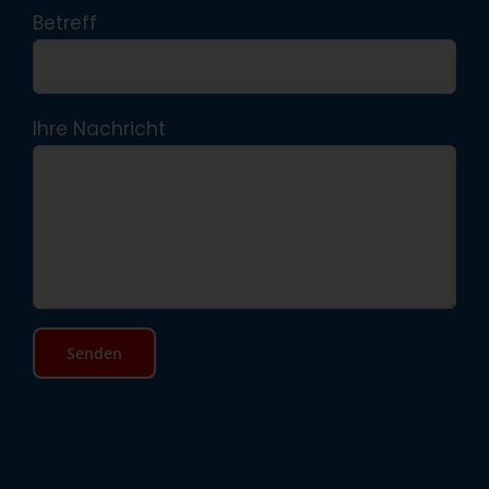
Betreff
Ihre Nachricht