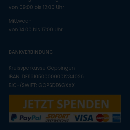
von 09:00 bis 12:00 Uhr
Mittwoch
von 14:00 bis 17:00 Uhr
BANKVERBINDUNG
Kreissparkasse Göppingen
IBAN: DE11610500000001234026
BIC-/SWIFT: GOPSDE6GXXX