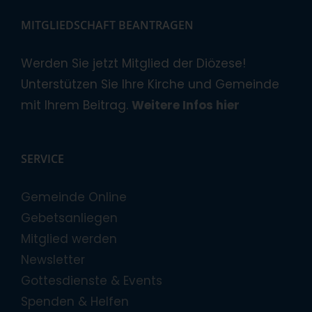
MITGLIEDSCHAFT BEANTRAGEN
Werden Sie jetzt Mitglied der Diözese!
Unterstützen Sie Ihre Kirche und Gemeinde
mit Ihrem Beitrag.
Weitere Infos hier
SERVICE
Gemeinde Online
Gebetsanliegen
Mitglied werden
Newsletter
Gottesdienste & Events
Spenden & Helfen