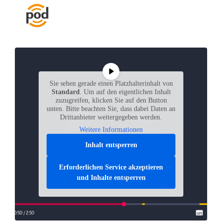
Sie sehen gerade einen Platzhalterinhalt von
Standard
. Um auf den eigentlichen Inhalt
zuzugreifen, klicken Sie auf den Button
unten. Bitte beachten Sie, dass dabei Daten an
Drittanbieter weitergegeben werden.
Weitere Informationen
Inhalt entsperren
Erforderlichen Service akzeptieren
und Inhalte entsperren