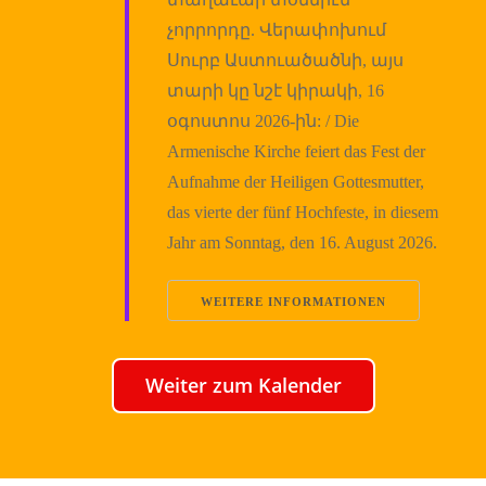
չորրորդը. Վերափոխում
Սուրբ Աստուածածնի, այս
տարի կը նշէ կիրակի, 16
օգոստոս 2026-ին: / Die
Armenische Kirche feiert das Fest der
Aufnahme der Heiligen Gottesmutter,
das vierte der fünf Hochfeste, in diesem
Jahr am Sonntag, den 16. August 2026.
WEITERE INFORMATIONEN
Weiter zum Kalender