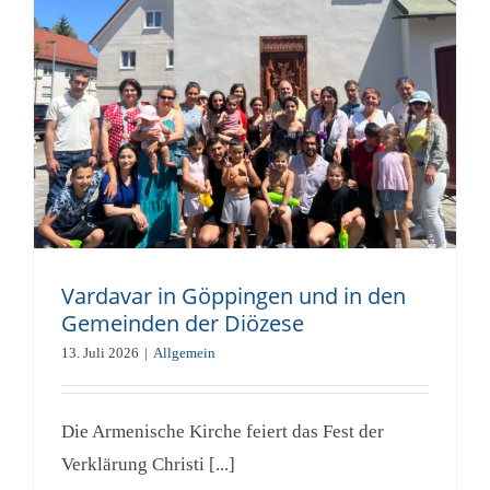
Vardavar in Göppingen und in den
Gemeinden der Diözese
13. Juli 2026
|
Allgemein
Die Armenische Kirche feiert das Fest der
Verklärung Christi [...]