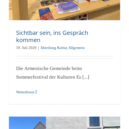
Sichtbar sein, ins Gespräch
kommen
19. Juli 2026
|
Abteilung Kultur
,
Allgemein
Die Armenische Gemeinde beim
Sommerfestival der Kulturen Es [...]
Weiterlesen