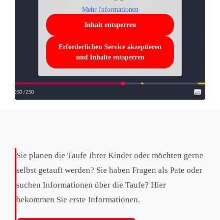
Mehr Informationen
Inhalt entsperren
Erforderlichen Service akzeptieren
und Inhalte entsperren
Sie planen die Taufe Ihrer Kinder oder möchten gerne
selbst getauft werden? Sie haben Fragen als Pate oder
suchen Informationen über die Taufe? Hier
bekommen Sie erste Informationen.