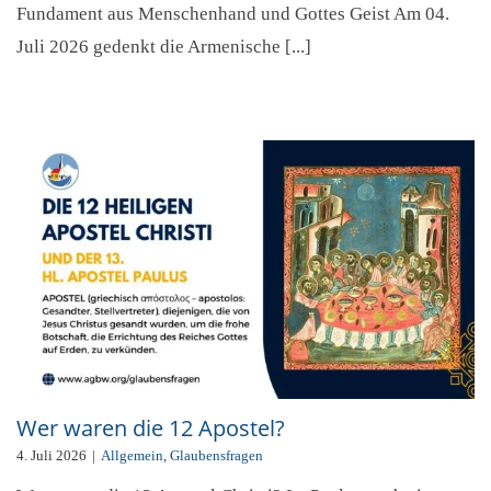
Fundament aus Menschenhand und Gottes Geist Am 04.
Juli 2026 gedenkt die Armenische [...]
Wer waren die 12 Apostel?
4. Juli 2026
|
Allgemein
,
Glaubensfragen