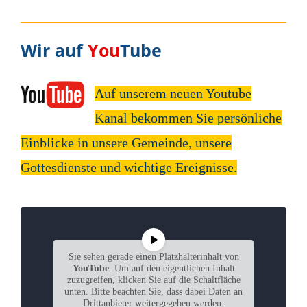
Wir auf
You
Tube
Auf unserem neuen Youtube
Kanal
bekommen Sie persönliche
Einblicke in unsere Gemeinde, unsere
Gottesdienste und wichtige Ereignisse.
Sie sehen gerade einen Platzhalterinhalt von
YouTube
. Um auf den eigentlichen Inhalt
zuzugreifen, klicken Sie auf die Schaltfläche
unten. Bitte beachten Sie, dass dabei Daten an
Drittanbieter weitergegeben werden.