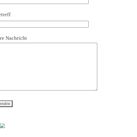
treff
re Nachricht