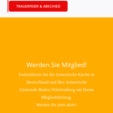
TRAUERFEIER & ABSCHIED
Werden Sie Mitglied!
Unterstützen Sie die Armenische Kirche in
Deutschland und Ihre Armenische
Gemeinde Baden-Württemberg mit Ihrem
Mitgliedsbeitrag.
Werden Sie jetzt aktiv!