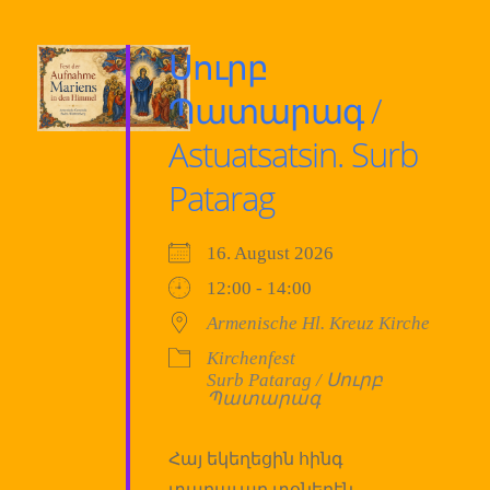
Սուրբ
Պատարագ /
Astuatsatsin. Surb
Patarag
16. August 2026
12:00 - 14:00
Armenische Hl. Kreuz Kirche
Kirchenfest
Surb Patarag / Սուրբ
Պատարագ
Հայ եկեղեցին հինգ
տաղաւար տօներէն