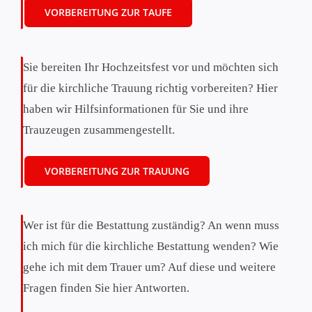
VORBEREITUNG ZUR TAUFE
Sie bereiten Ihr Hochzeitsfest vor und möchten sich
für die kirchliche Trauung richtig vorbereiten? Hier
haben wir Hilfsinformationen für Sie und ihre
Trauzeugen zusammengestellt.
VORBEREITUNG ZUR TRAUUNG
Wer ist für die Bestattung zuständig? An wenn muss
ich mich für die kirchliche Bestattung wenden? Wie
gehe ich mit dem Trauer um? Auf diese und weitere
Fragen finden Sie hier Antworten.