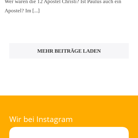
Wer waren die 12 Apostel Christi? Ist Paulus auch ein
Apostel? Im [...]
MEHR BEITRÄGE LADEN
Wir bei Instagram