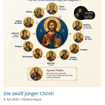
Die zwölf jünger Christi
4. Juli 2026
|
Glaubensfragen