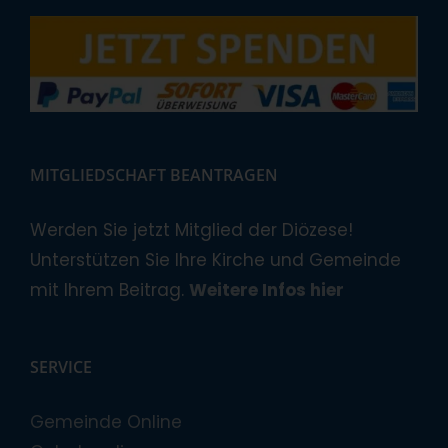
MITGLIEDSCHAFT BEANTRAGEN
Werden Sie jetzt Mitglied der Diözese!
Unterstützen Sie Ihre Kirche und Gemeinde
mit Ihrem Beitrag.
Weitere Infos hier
SERVICE
Gemeinde Online