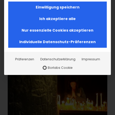
Einwilligung speichern
Ich akzeptiere alle
Nur essenzielle Cookies akzeptieren
Individuelle Datenschutz-Präferenzen
Präferenzen
Datenschutzerklärung
Impressum
Borlabs Cookie