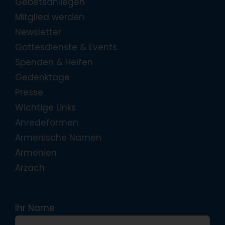
Gebetsanliegen
Mitglied werden
Newsletter
Gottesdienste & Events
Spenden & Helfen
Gedenktage
Presse
Wichtige Links
Anredeformen
Armenische Namen
Armenien
Arzach
Ihr Name