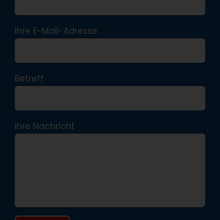
Ihre E-Mail-Adresse
Betreff
Ihre Nachricht