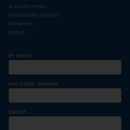
Anredeformen
Armenische Namen
Armenien
Arzach
Ihr Name
Ihre E-Mail-Adresse
Betreff