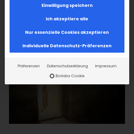
Einwilligung speichern
Ich akzeptiere alle
Nur essenzielle Cookies akzeptieren
Individuelle Datenschutz-Präferenzen
Präferenzen
Datenschutzerklärung
Impressum
Borlabs Cookie