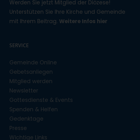
Werden Sie jetzt Mitglied der Diözese!
Unterstützen Sie Ihre Kirche und Gemeinde
mit Ihrem Beitrag.
Weitere Infos hier
SERVICE
Gemeinde Online
Gebetsanliegen
Mitglied werden
Newsletter
Gottesdienste & Events
Spenden & Helfen
Gedenktage
Presse
Wichtige Links