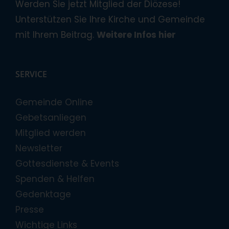
Werden Sie jetzt Mitglied der Diözese!
Unterstützen Sie Ihre Kirche und Gemeinde
mit Ihrem Beitrag.
Weitere Infos hier
SERVICE
Gemeinde Online
Gebetsanliegen
Mitglied werden
Newsletter
Gottesdienste & Events
Spenden & Helfen
Gedenktage
Presse
Wichtige Links