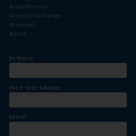
Anredeformen
Armenische Namen
Armenien
Arzach
Ihr Name
Ihre E-Mail-Adresse
Betreff