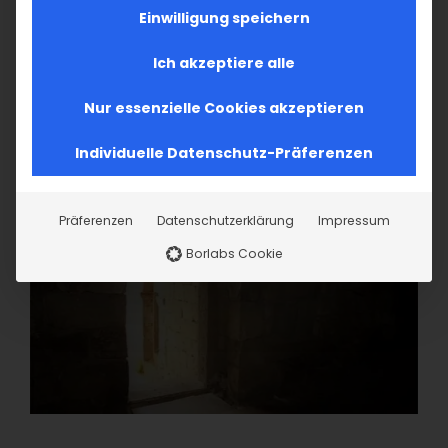
Einwilligung speichern
Ich akzeptiere alle
Nur essenzielle Cookies akzeptieren
Individuelle Datenschutz-Präferenzen
Präferenzen
Datenschutzerklärung
Impressum
Borlabs Cookie