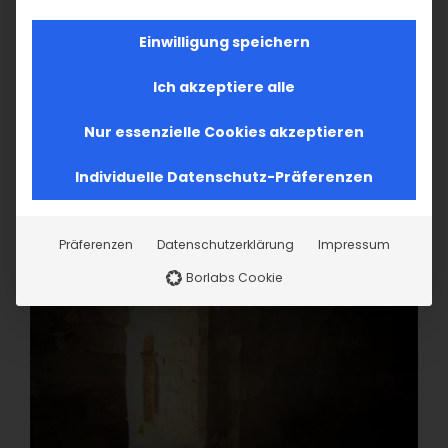
Einwilligung speichern
Ich akzeptiere alle
Nur essenzielle Cookies akzeptieren
Individuelle Datenschutz-Präferenzen
Präferenzen
Datenschutzerklärung
Impressum
Borlabs Cookie