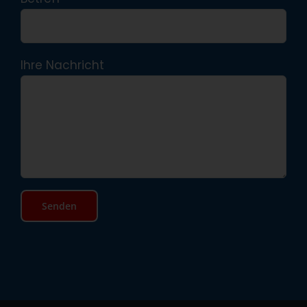
Ihre Nachricht