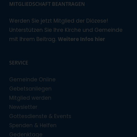
MITGLIEDSCHAFT BEANTRAGEN
Werden Sie jetzt Mitglied der Diözese!
Unterstützen Sie Ihre Kirche und Gemeinde
mit Ihrem Beitrag.
Weitere Infos hier
SERVICE
Gemeinde Online
Gebetsanliegen
Mitglied werden
Newsletter
Gottesdienste & Events
Spenden & Helfen
Gedenktage