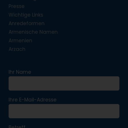
Presse
Wichtige Links
Anredeformen
Armenische Namen
Armenien
Arzach
Ihr Name
Ihre E-Mail-Adresse
Betreff