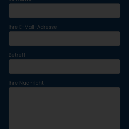
Ihre E-Mail-Adresse
Betreff
Ihre Nachricht