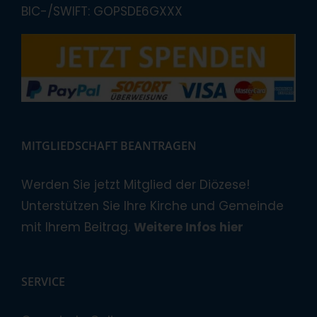
BIC-/SWIFT: GOPSDE6GXXX
MITGLIEDSCHAFT BEANTRAGEN
Werden Sie jetzt Mitglied der Diözese!
Unterstützen Sie Ihre Kirche und Gemeinde
mit Ihrem Beitrag.
Weitere Infos hier
SERVICE