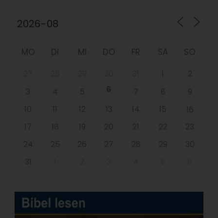
MO
DI
MI
DO
FR
SA
SO
27
28
29
30
31
1
2
6
3
4
5
7
8
9
10
11
12
13
14
15
16
17
18
19
20
21
22
23
24
25
26
27
28
29
30
31
1
2
3
4
5
6