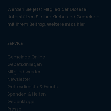
Werden Sie jetzt Mitglied der Diözese!
Unterstützen Sie Ihre Kirche und Gemeinde
mit Ihrem Beitrag.
Weitere Infos hier
SERVICE
Gemeinde Online
Gebetsanliegen
Mitglied werden
Newsletter
Gottesdienste & Events
Spenden & Helfen
Gedenktage
Presse