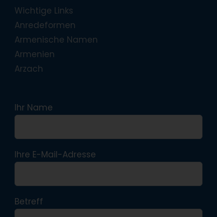
Wichtige Links
Anredeformen
Armenische Namen
Armenien
Arzach
Ihr Name
Ihre E-Mail-Adresse
Betreff