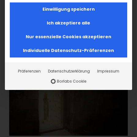
Einwilligung speichern
Ich akzeptiere alle
Nur essenzielle Cookies akzeptieren
Individuelle Datenschutz-Präferenzen
Präferenzen
Datenschutzerklärung
Impressum
Borlabs Cookie