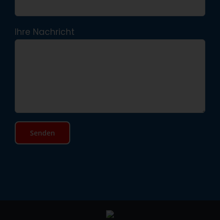
Ihre Nachricht