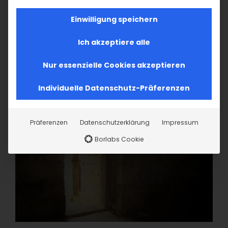
Einwilligung speichern
Ich akzeptiere alle
Nur essenzielle Cookies akzeptieren
Individuelle Datenschutz-Präferenzen
Präferenzen
Datenschutzerklärung
Impressum
Borlabs Cookie