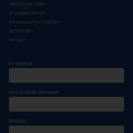
Wichtige Links
Anredeformen
Armenische Namen
Armenien
Arzach
Ihr Name
Ihre E-Mail-Adresse
Betreff