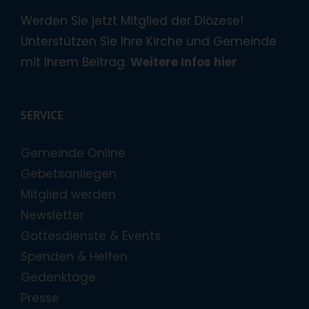
Werden Sie jetzt Mitglied der Diözese!
Unterstützen Sie Ihre Kirche und Gemeinde
mit Ihrem Beitrag.
Weitere Infos hier
SERVICE
Gemeinde Online
Gebetsanliegen
Mitglied werden
Newsletter
Gottesdienste & Events
Spenden & Helfen
Gedenktage
Presse