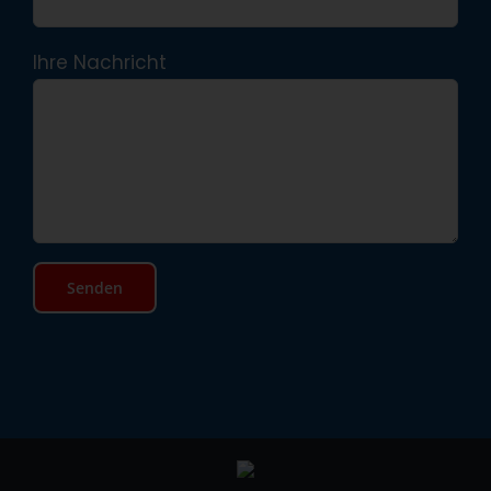
Ihre Nachricht