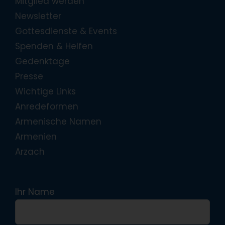
Mitglied werden
Newsletter
Gottesdienste & Events
Spenden & Helfen
Gedenktage
Presse
Wichtige Links
Anredeformen
Armenische Namen
Armenien
Arzach
Ihr Name