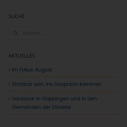
SUCHE
Suche
nach:
AKTUELLES
Im Fokus: August
Sichtbar sein, ins Gespräch kommen
Vardavar in Göppingen und in den
Gemeinden der Diözese