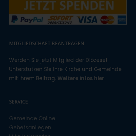
MITGLIEDSCHAFT BEANTRAGEN
Werden Sie jetzt Mitglied der Diözese!
Unterstützen Sie Ihre Kirche und Gemeinde
mit Ihrem Beitrag.
Weitere Infos hier
SERVICE
Gemeinde Online
Gebetsanliegen