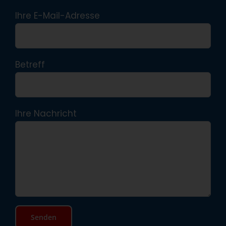
Ihre E-Mail-Adresse
Betreff
Ihre Nachricht