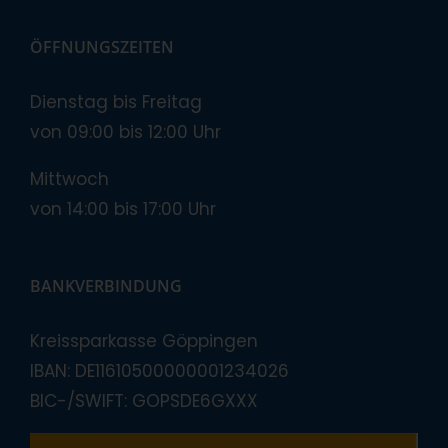
ÖFFNUNGSZEITEN
Dienstag bis Freitag
von 09:00 bis 12:00 Uhr
Mittwoch
von 14:00 bis 17:00 Uhr
BANKVERBINDUNG
Kreissparkasse Göppingen
IBAN: DE11610500000001234026
BIC-/SWIFT: GOPSDE6GXXX