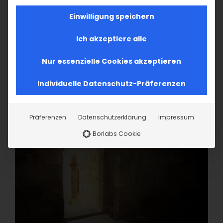
Einwilligung speichern
Ich akzeptiere alle
Nur essenzielle Cookies akzeptieren
Individuelle Datenschutz-Präferenzen
Präferenzen
Datenschutzerklärung
Impressum
Borlabs Cookie