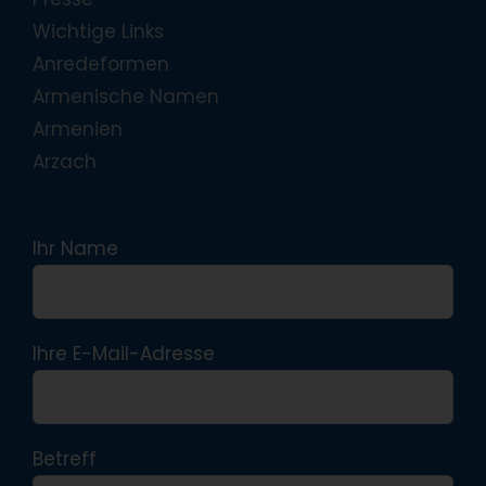
Wichtige Links
Anredeformen
Armenische Namen
Armenien
Arzach
Ihr Name
Ihre E-Mail-Adresse
Betreff