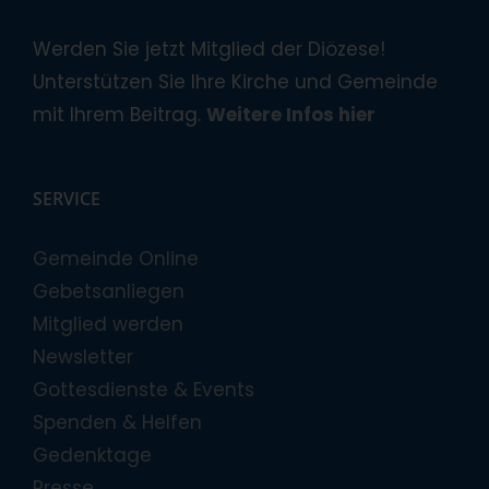
Werden Sie jetzt Mitglied der Diözese!
Unterstützen Sie Ihre Kirche und Gemeinde
mit Ihrem Beitrag.
Weitere Infos hier
SERVICE
Gemeinde Online
Gebetsanliegen
Mitglied werden
Newsletter
Gottesdienste & Events
Spenden & Helfen
Gedenktage
Presse