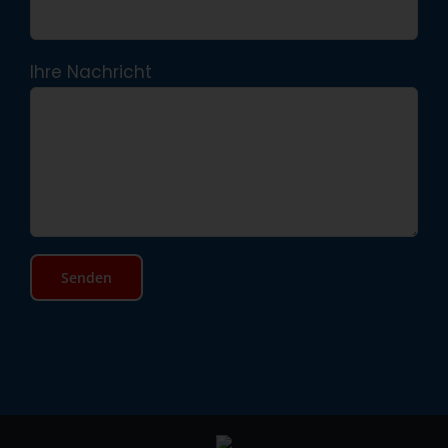
Ihre Nachricht