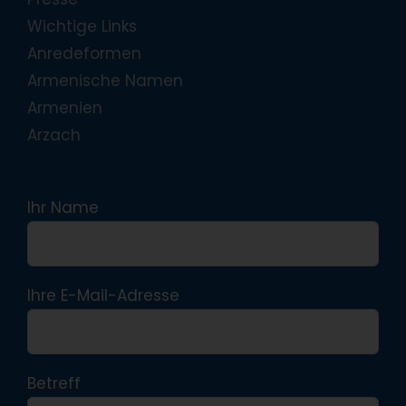
Wichtige Links
Anredeformen
Armenische Namen
Armenien
Arzach
Ihr Name
Ihre E-Mail-Adresse
Betreff