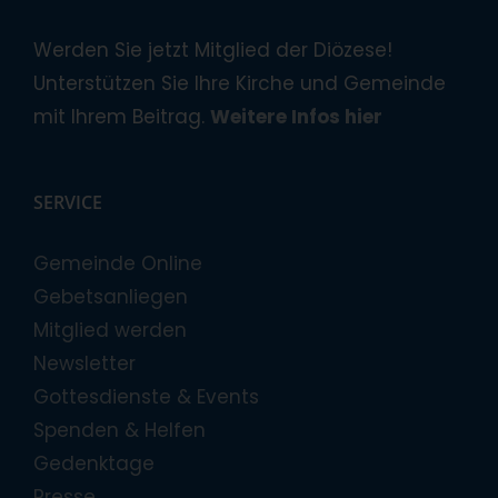
Werden Sie jetzt Mitglied der Diözese!
Unterstützen Sie Ihre Kirche und Gemeinde
mit Ihrem Beitrag.
Weitere Infos hier
SERVICE
Gemeinde Online
Gebetsanliegen
Mitglied werden
Newsletter
Gottesdienste & Events
Spenden & Helfen
Gedenktage
Presse