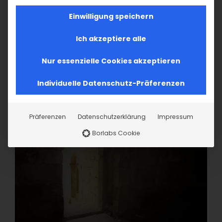
Einwilligung speichern
Ich akzeptiere alle
Nur essenzielle Cookies akzeptieren
Individuelle Datenschutz-Präferenzen
Präferenzen
Datenschutzerklärung
Impressum
Borlabs Cookie