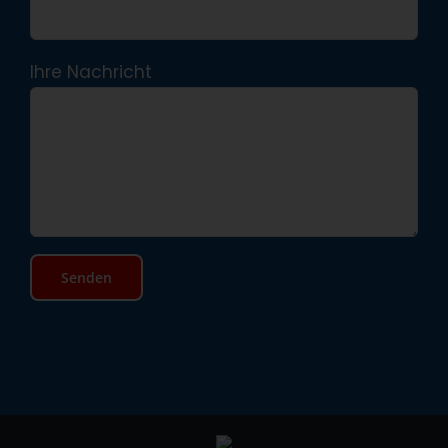
Ihre Nachricht