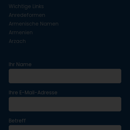
Wichtige Links
Anredeformen
Armenische Namen
Armenien
Arzach
Ihr Name
Ihre E-Mail-Adresse
Betreff