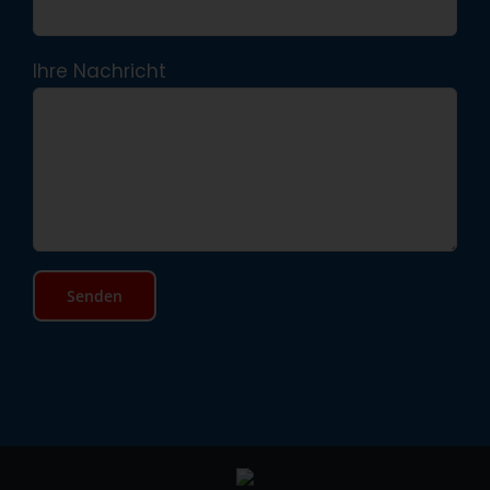
Ihre Nachricht