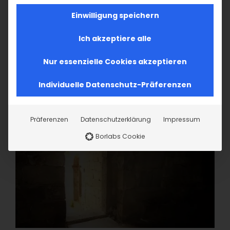
Einwilligung speichern
Ich akzeptiere alle
Nur essenzielle Cookies akzeptieren
Individuelle Datenschutz-Präferenzen
Präferenzen
Datenschutzerklärung
Impressum
Borlabs Cookie