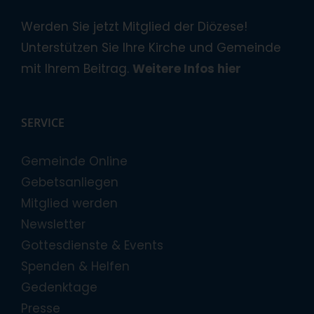
Werden Sie jetzt Mitglied der Diözese!
Unterstützen Sie Ihre Kirche und Gemeinde
mit Ihrem Beitrag.
Weitere Infos hier
SERVICE
Gemeinde Online
Gebetsanliegen
Mitglied werden
Newsletter
Gottesdienste & Events
Spenden & Helfen
Gedenktage
Presse