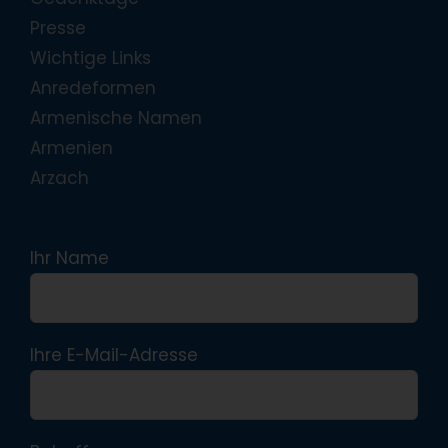
Presse
Wichtige Links
Anredeformen
Armenische Namen
Armenien
Arzach
Ihr Name
Ihre E-Mail-Adresse