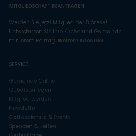
MITGLIEDSCHAFT BEANTRAGEN
Werden Sie jetzt Mitglied der Diözese!
Unterstützen Sie Ihre Kirche und Gemeinde
mit Ihrem Beitrag.
Weitere Infos hier
SERVICE
Gemeinde Online
Gebetsanliegen
Mitglied werden
Newsletter
Gottesdienste & Events
Spenden & Helfen
Gedenktage