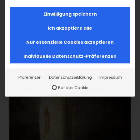
Einwilligung speichern
Ich akzeptiere alle
Nur essenzielle Cookies akzeptieren
Individuelle Datenschutz-Präferenzen
Präferenzen
Datenschutzerklärung
Impressum
Borlabs Cookie