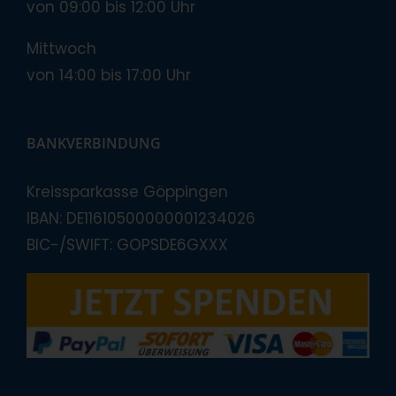
von 09:00 bis 12:00 Uhr
Mittwoch
von 14:00 bis 17:00 Uhr
BANKVERBINDUNG
Kreissparkasse Göppingen
IBAN: DE11610500000001234026
BIC-/SWIFT: GOPSDE6GXXX