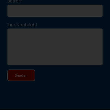
Betreff
Ihre Nachricht