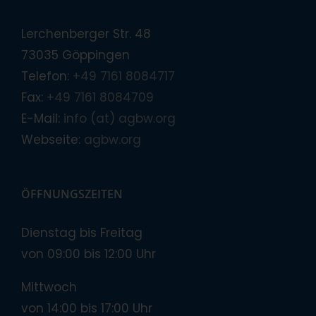
Lerchenberger Str. 48
73035 Göppingen
Telefon:
+49 7161 8084717
Fax:
+49 7161 8084709
E-Mail:
info (at) agbw.org
Webseite:
agbw.org
ÖFFNUNGSZEITEN
Dienstag bis Freitag
von 09:00 bis 12:00 Uhr
Mittwoch
von 14:00 bis 17:00 Uhr