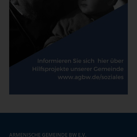
ARMENISCHE GEMEINDE BW E.V.