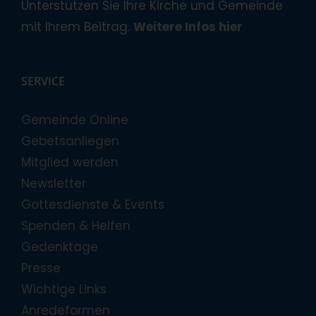
Unterstützen Sie Ihre Kirche und Gemeinde
mit Ihrem Beitrag.
Weitere Infos hier
SERVICE
Gemeinde Online
Gebetsanliegen
Mitglied werden
Newsletter
Gottesdienste & Events
Spenden & Helfen
Gedenktage
Presse
Wichtige Links
Anredeformen