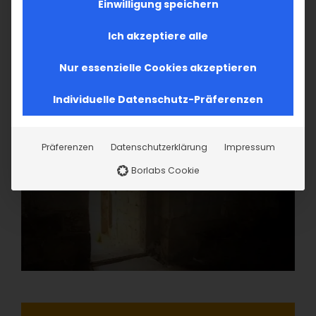
Einwilligung speichern
Ich akzeptiere alle
Nur essenzielle Cookies akzeptieren
Individuelle Datenschutz-Präferenzen
Präferenzen
Datenschutzerklärung
Impressum
Borlabs Cookie