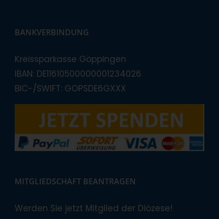
BANKVERBINDUNG
Kreissparkasse Göppingen
IBAN: DE11610500000001234026
BIC-/SWIFT: GOPSDE6GXXX
MITGLIEDSCHAFT BEANTRAGEN
Werden Sie jetzt Mitglied der Diözese!