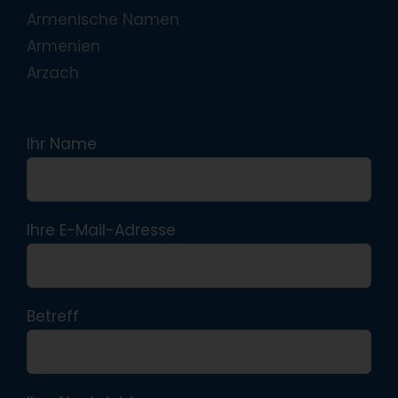
Armenische Namen
Armenien
Arzach
Ihr Name
Ihre E-Mail-Adresse
Betreff