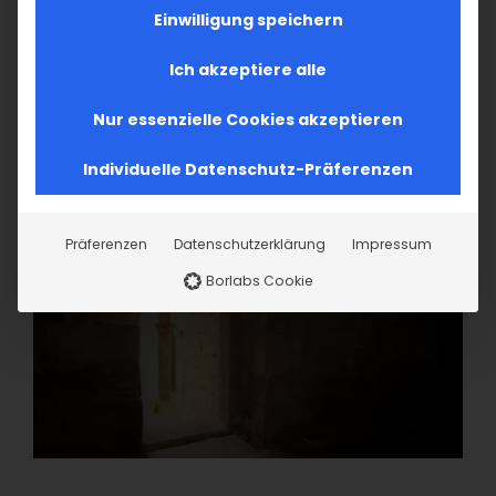
Einwilligung speichern
Ich akzeptiere alle
Nur essenzielle Cookies akzeptieren
Individuelle Datenschutz-Präferenzen
Präferenzen
Datenschutzerklärung
Impressum
Borlabs Cookie