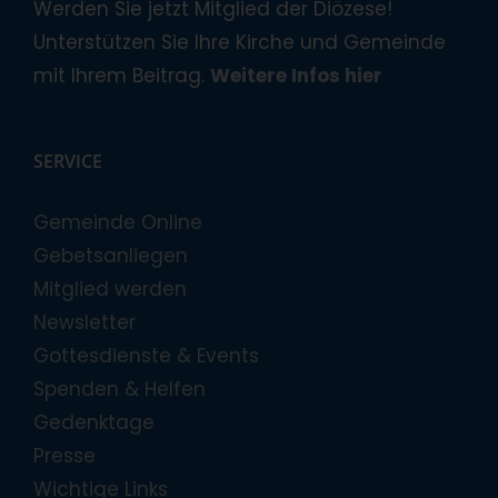
Werden Sie jetzt Mitglied der Diözese!
Unterstützen Sie Ihre Kirche und Gemeinde
mit Ihrem Beitrag.
Weitere Infos hier
SERVICE
Gemeinde Online
Gebetsanliegen
Mitglied werden
Newsletter
Gottesdienste & Events
Spenden & Helfen
Gedenktage
Presse
Wichtige Links