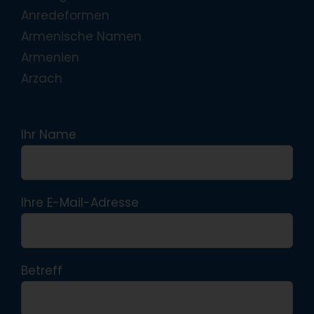
Anredeformen
Armenische Namen
Armenien
Arzach
Ihr Name
Ihre E-Mail-Adresse
Betreff