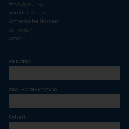
Wichtige Links
Anredeformen
Armenische Namen
Armenien
Arzach
Ihr Name
Ihre E-Mail-Adresse
Betreff