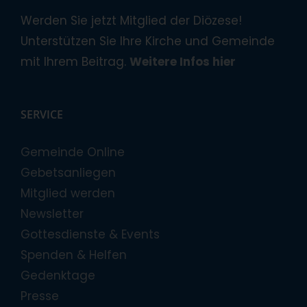
Werden Sie jetzt Mitglied der Diözese!
Unterstützen Sie Ihre Kirche und Gemeinde
mit Ihrem Beitrag.
Weitere Infos hier
SERVICE
Gemeinde Online
Gebetsanliegen
Mitglied werden
Newsletter
Gottesdienste & Events
Spenden & Helfen
Gedenktage
Presse