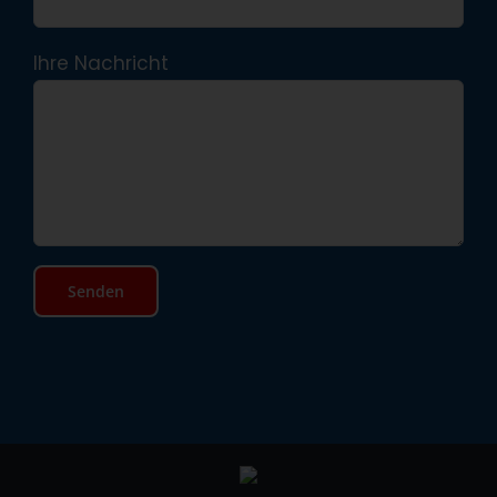
Ihre Nachricht