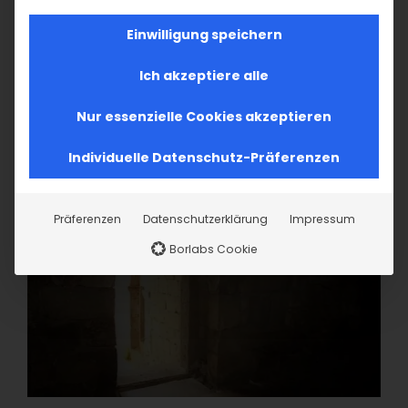
Einwilligung speichern
Ich akzeptiere alle
Nur essenzielle Cookies akzeptieren
Individuelle Datenschutz-Präferenzen
Präferenzen
Datenschutzerklärung
Impressum
Borlabs Cookie