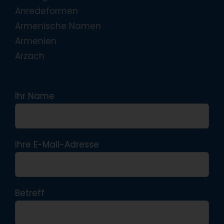
Anredeformen
Armenische Namen
Armenien
Arzach
Ihr Name
Ihre E-Mail-Adresse
Betreff