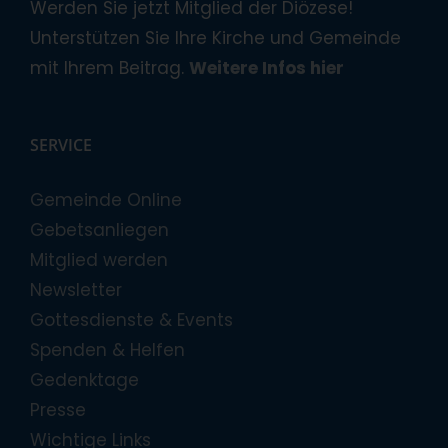
Werden Sie jetzt Mitglied der Diözese!
Unterstützen Sie Ihre Kirche und Gemeinde
mit Ihrem Beitrag.
Weitere Infos hier
SERVICE
Gemeinde Online
Gebetsanliegen
Mitglied werden
Newsletter
Gottesdienste & Events
Spenden & Helfen
Gedenktage
Presse
Wichtige Links