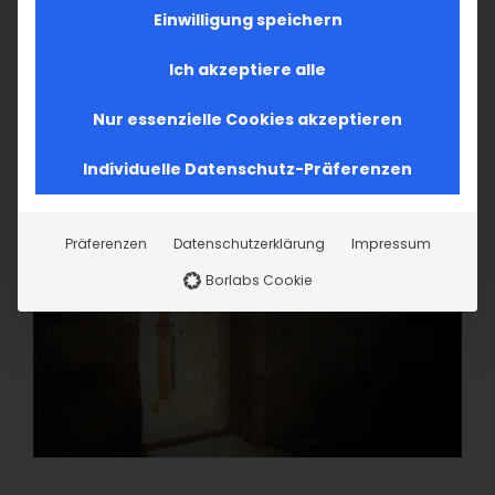
Einwilligung speichern
Ich akzeptiere alle
Nur essenzielle Cookies akzeptieren
Individuelle Datenschutz-Präferenzen
Präferenzen
Datenschutzerklärung
Impressum
Borlabs Cookie