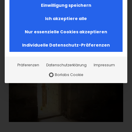
Einwilligung speichern
Ich akzeptiere alle
Nur essenzielle Cookies akzeptieren
Individuelle Datenschutz-Präferenzen
Präferenzen
Datenschutzerklärung
Impressum
Borlabs Cookie