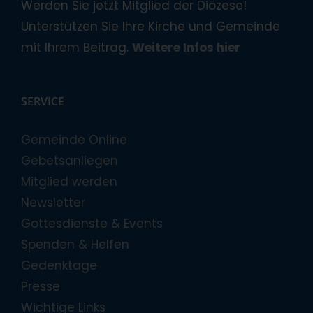
Werden Sie jetzt Mitglied der Diözese!
Unterstützen Sie Ihre Kirche und Gemeinde
mit Ihrem Beitrag.
Weitere Infos hier
SERVICE
Gemeinde Online
Gebetsanliegen
Mitglied werden
Newsletter
Gottesdienste & Events
Spenden & Helfen
Gedenktage
Presse
Wichtige Links