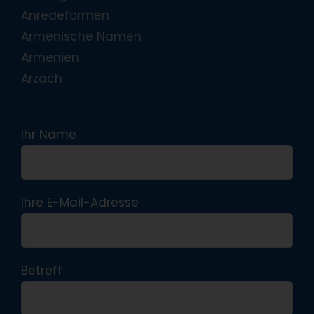
Anredeformen
Armenische Namen
Armenien
Arzach
Ihr Name
Ihre E-Mail-Adresse
Betreff