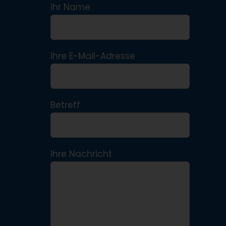
Ihr Name
Ihre E-Mail-Adresse
Betreff
Ihre Nachricht