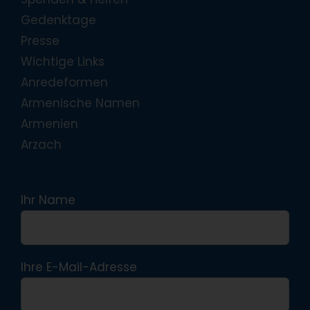
Gedenktage
Presse
Wichtige Links
Anredeformen
Armenische Namen
Armenien
Arzach
Ihr Name
Ihre E-Mail-Adresse