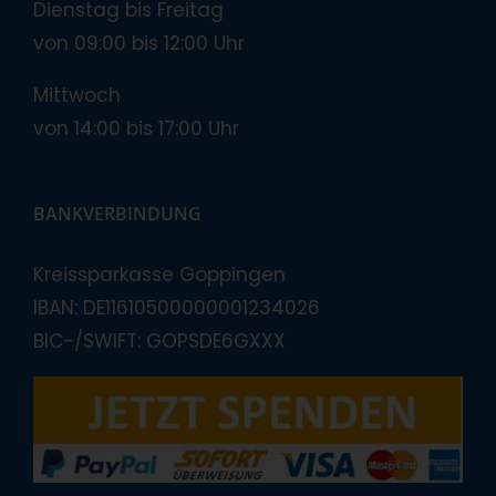
Dienstag bis Freitag
von 09:00 bis 12:00 Uhr
Mittwoch
von 14:00 bis 17:00 Uhr
BANKVERBINDUNG
Kreissparkasse Göppingen
IBAN: DE11610500000001234026
BIC-/SWIFT: GOPSDE6GXXX