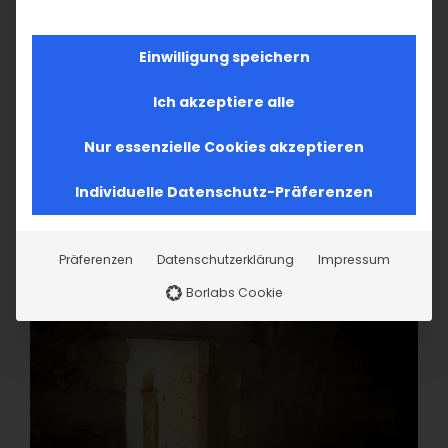
Einwilligung speichern
Ich akzeptiere alle
Nur essenzielle Cookies akzeptieren
Individuelle Datenschutz-Präferenzen
Präferenzen
Datenschutzerklärung
Impressum
Borlabs Cookie