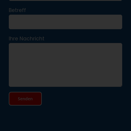
Betreff
Ihre Nachricht