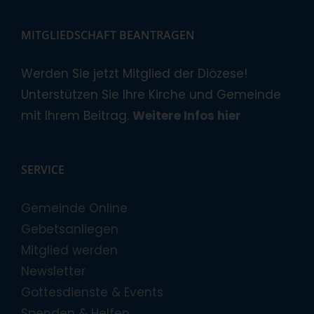
MITGLIEDSCHAFT BEANTRAGEN
Werden Sie jetzt Mitglied der Diözese!
Unterstützen Sie Ihre Kirche und Gemeinde
mit Ihrem Beitrag.
Weitere Infos hier
SERVICE
Gemeinde Online
Gebetsanliegen
Mitglied werden
Newsletter
Gottesdienste & Events
Spenden & Helfen