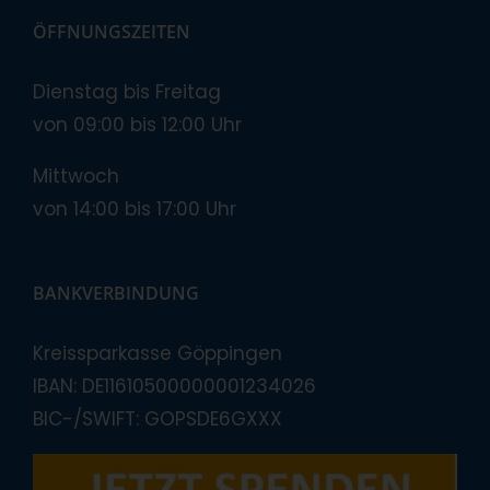
ÖFFNUNGSZEITEN
Dienstag bis Freitag
von 09:00 bis 12:00 Uhr
Mittwoch
von 14:00 bis 17:00 Uhr
BANKVERBINDUNG
Kreissparkasse Göppingen
IBAN: DE11610500000001234026
BIC-/SWIFT: GOPSDE6GXXX