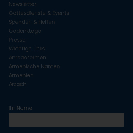
Newsletter
Gottesdienste & Events
Spenden & Helfen
Gedenktage
Presse
Wichtige Links
Anredeformen
Armenische Namen
Armenien
Arzach
Ihr Name