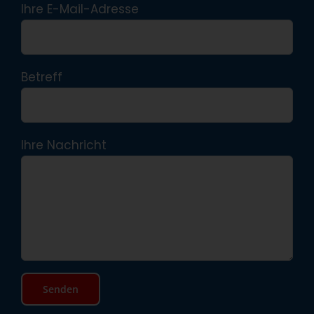
Ihre E-Mail-Adresse
Betreff
Ihre Nachricht