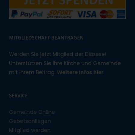
MITGLIEDSCHAFT BEANTRAGEN
Werden Sie jetzt Mitglied der Diözese!
Unterstützen Sie Ihre Kirche und Gemeinde
mit Ihrem Beitrag.
Weitere Infos hier
SERVICE
Gemeinde Online
Gebetsanliegen
Mitglied werden