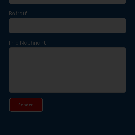
Betreff
Ihre Nachricht