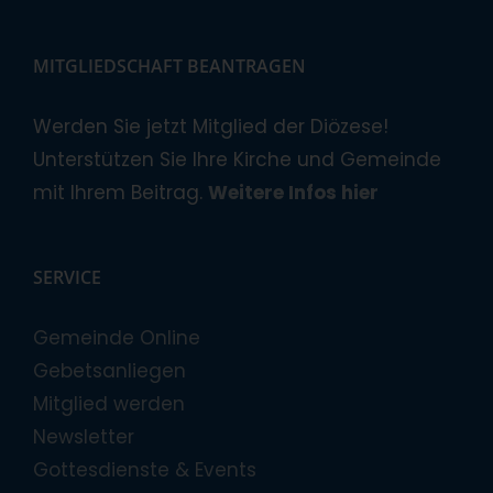
MITGLIEDSCHAFT BEANTRAGEN
Werden Sie jetzt Mitglied der Diözese!
Unterstützen Sie Ihre Kirche und Gemeinde
mit Ihrem Beitrag.
Weitere Infos hier
SERVICE
Gemeinde Online
Gebetsanliegen
Mitglied werden
Newsletter
Gottesdienste & Events