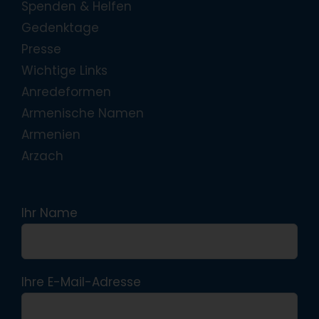
Spenden & Helfen
Gedenktage
Presse
Wichtige Links
Anredeformen
Armenische Namen
Armenien
Arzach
Ihr Name
Ihre E-Mail-Adresse