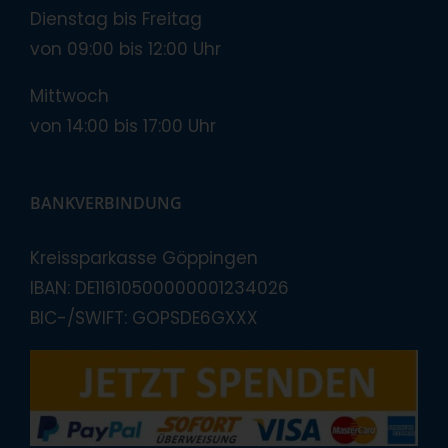
Dienstag bis Freitag
von 09:00 bis 12:00 Uhr
Mittwoch
von 14:00 bis 17:00 Uhr
BANKVERBINDUNG
Kreissparkasse Göppingen
IBAN: DE11610500000001234026
BIC-/SWIFT: GOPSDE6GXXX