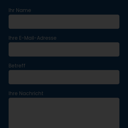
Ihr Name
Ihre E-Mail-Adresse
Betreff
Ihre Nachricht