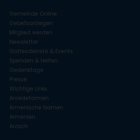
Gemeinde Online
Gebetsanliegen
Mitglied werden
Newsletter
Gottesdienste & Events
Spenden & Helfen
Gedenktage
Presse
Wichtige Links
Anredeformen
Armenische Namen
Armenien
Arzach