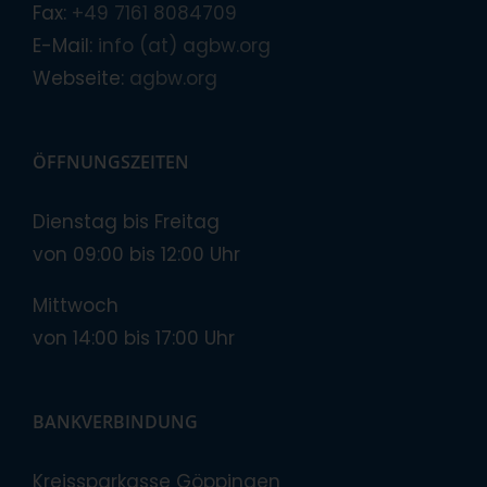
Fax:
+49 7161 8084709
E-Mail:
info (at) agbw.org
Webseite:
agbw.org
ÖFFNUNGSZEITEN
Dienstag bis Freitag
von 09:00 bis 12:00 Uhr
Mittwoch
von 14:00 bis 17:00 Uhr
BANKVERBINDUNG
Kreissparkasse Göppingen