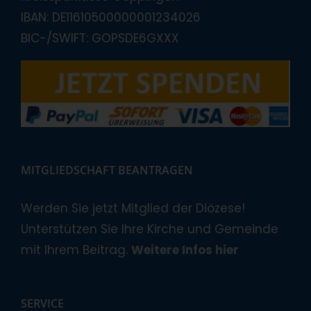
IBAN: DE11610500000001234026
BIC-/SWIFT: GOPSDE6GXXX
MITGLIEDSCHAFT BEANTRAGEN
Werden Sie jetzt Mitglied der Diözese!
Unterstützen Sie Ihre Kirche und Gemeinde
mit Ihrem Beitrag.
Weitere Infos hier
SERVICE