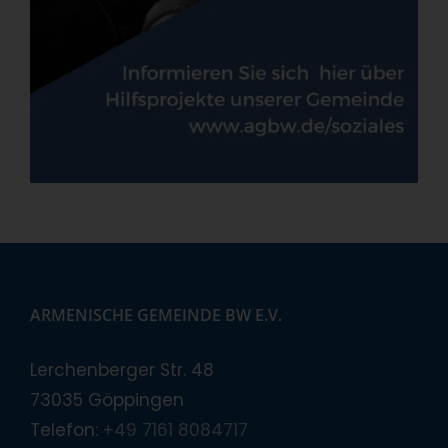
ARMENISCHE GEMEINDE BW E.V.
Lerchenberger Str. 48
73035 Göppingen
Telefon:
+49 7161 8084717