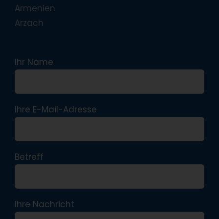
Armenien
Arzach
Ihr Name
Ihre E-Mail-Adresse
Betreff
Ihre Nachricht