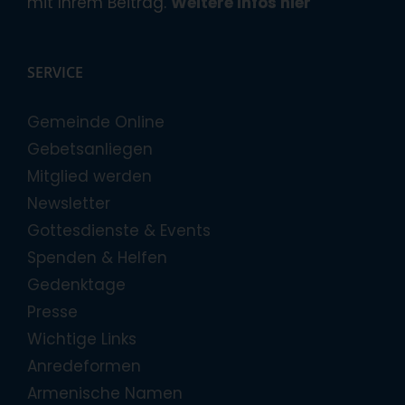
mit Ihrem Beitrag.
Weitere Infos hier
SERVICE
Gemeinde Online
Gebetsanliegen
Mitglied werden
Newsletter
Gottesdienste & Events
Spenden & Helfen
Gedenktage
Presse
Wichtige Links
Anredeformen
Armenische Namen