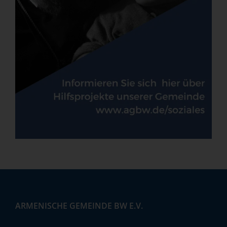
ARMENISCHE GEMEINDE BW E.V.