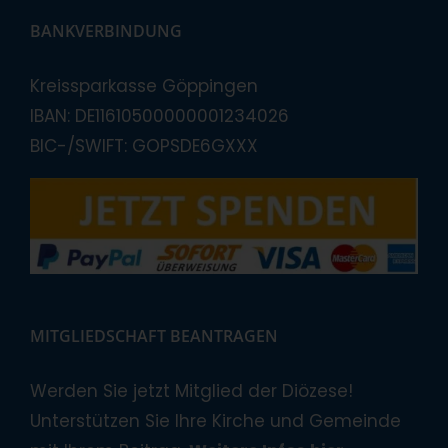
BANKVERBINDUNG
Kreissparkasse Göppingen
IBAN: DE11610500000001234026
BIC-/SWIFT: GOPSDE6GXXX
MITGLIEDSCHAFT BEANTRAGEN
Werden Sie jetzt Mitglied der Diözese!
Unterstützen Sie Ihre Kirche und Gemeinde