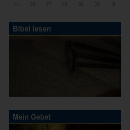
26
27
28
29
30
31
25