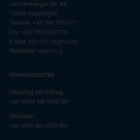
Lerchenberger Str. 48
73035 Göppingen
Telefon:
+49 7161 8084717
Fax:
+49 7161 8084709
E-Mail:
info (at) agbw.org
Webseite:
agbw.org
ÖFFNUNGSZEITEN
Dienstag bis Freitag
von 09:00 bis 12:00 Uhr
Mittwoch
von 14:00 bis 17:00 Uhr