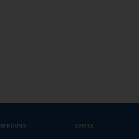
RBINDUNG
SERVICE