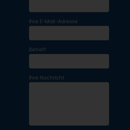
Ihre E-Mail-Adresse
Betreff
Ihre Nachricht