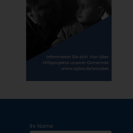
Ihr Name