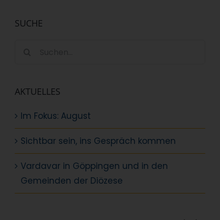
SUCHE
Suche
nach:
AKTUELLES
Im Fokus: August
Sichtbar sein, ins Gespräch kommen
Vardavar in Göppingen und in den
Gemeinden der Diözese