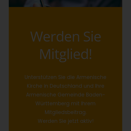
Werden Sie
Mitglied!
Unterstützen Sie die Armenische
Kirche in Deutschland und Ihre
Armenische Gemeinde Baden-
Württemberg mit Ihrem
Mitgliedsbeitrag.
Werden Sie jetzt aktiv!