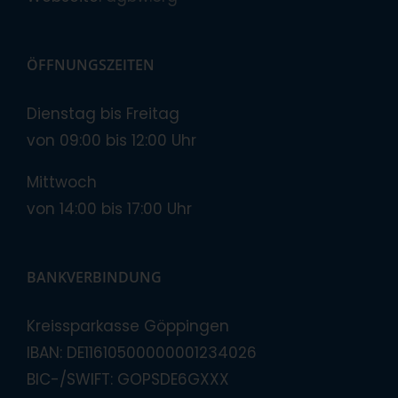
ÖFFNUNGSZEITEN
Dienstag bis Freitag
von 09:00 bis 12:00 Uhr
Mittwoch
von 14:00 bis 17:00 Uhr
BANKVERBINDUNG
Kreissparkasse Göppingen
IBAN: DE11610500000001234026
BIC-/SWIFT: GOPSDE6GXXX