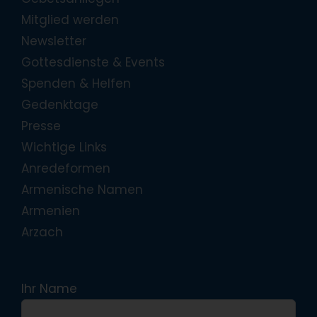
Mitglied werden
Newsletter
Gottesdienste & Events
Spenden & Helfen
Gedenktage
Presse
Wichtige Links
Anredeformen
Armenische Namen
Armenien
Arzach
Ihr Name