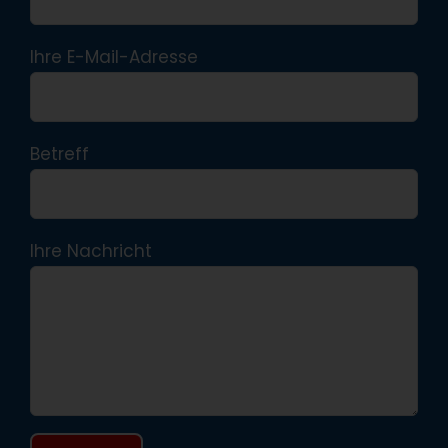
Ihre E-Mail-Adresse
Betreff
Ihre Nachricht