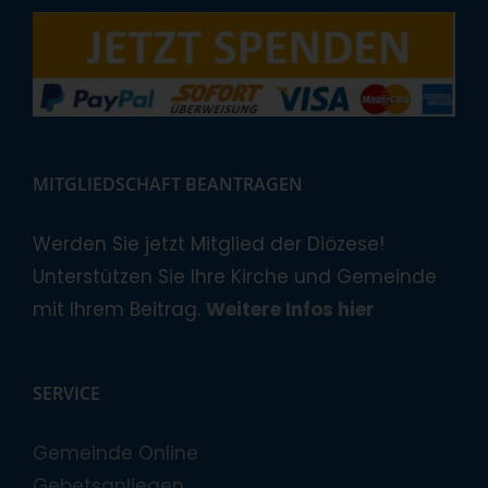
MITGLIEDSCHAFT BEANTRAGEN
Werden Sie jetzt Mitglied der Diözese!
Unterstützen Sie Ihre Kirche und Gemeinde
mit Ihrem Beitrag.
Weitere Infos hier
SERVICE
Gemeinde Online
Gebetsanliegen