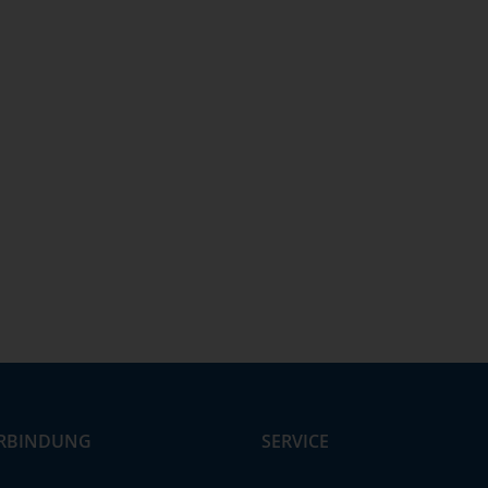
RBINDUNG
SERVICE