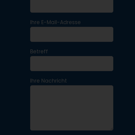
Ihre E-Mail-Adresse
Betreff
Ihre Nachricht