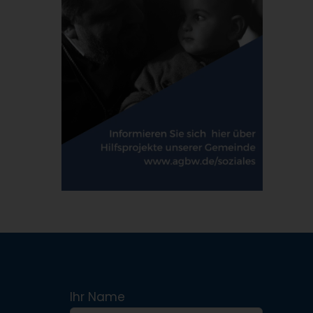
Ihr Name