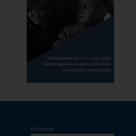
Ihr Name