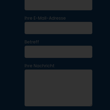
Ihre E-Mail-Adresse
Betreff
Ihre Nachricht