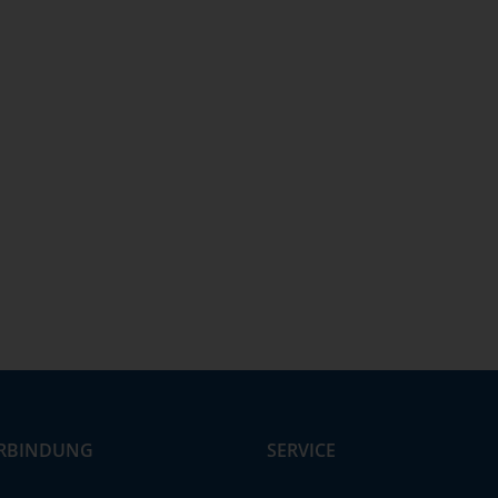
RBINDUNG
SERVICE