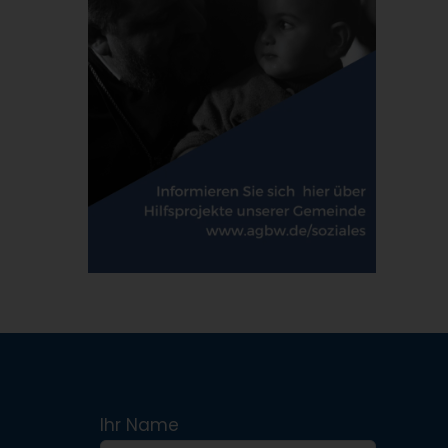
Ihr Name