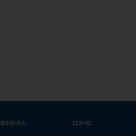
RBINDUNG
SERVICE