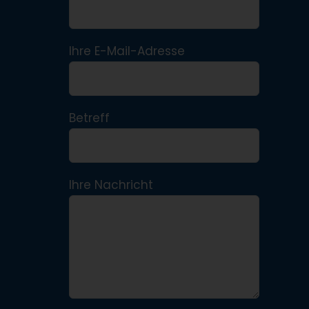
Ihre E-Mail-Adresse
Betreff
Ihre Nachricht