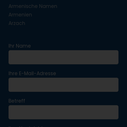
Armenische Namen
Armenien
Arzach
Ihr Name
Ihre E-Mail-Adresse
Betreff