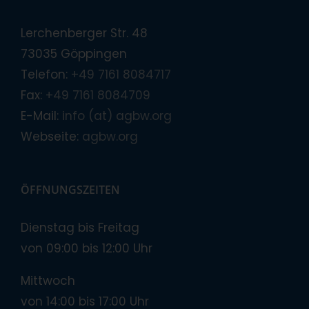
Lerchenberger Str. 48
73035 Göppingen
Telefon:
+49 7161 8084717
Fax:
+49 7161 8084709
E-Mail:
info (at) agbw.org
Webseite:
agbw.org
ÖFFNUNGSZEITEN
Dienstag bis Freitag
von 09:00 bis 12:00 Uhr
Mittwoch
von 14:00 bis 17:00 Uhr