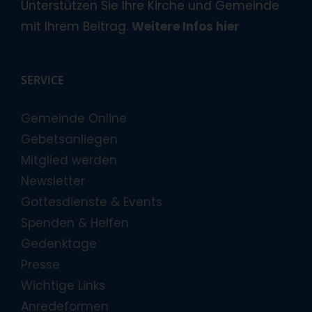
Unterstützen Sie Ihre Kirche und Gemeinde
mit Ihrem Beitrag.
Weitere Infos hier
SERVICE
Gemeinde Online
Gebetsanliegen
Mitglied werden
Newsletter
Gottesdienste & Events
Spenden & Helfen
Gedenktage
Presse
Wichtige Links
Anredeformen