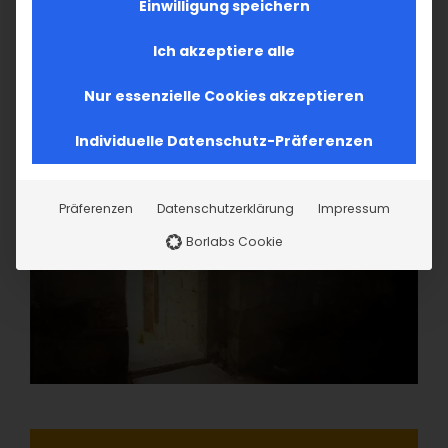
Einwilligung speichern
Ich akzeptiere alle
Nur essenzielle Cookies akzeptieren
Individuelle Datenschutz-Präferenzen
Präferenzen
Datenschutzerklärung
Impressum
Borlabs Cookie