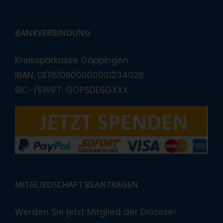
BANKVERBINDUNG
Kreissparkasse Göppingen
IBAN: DE11610500000001234026
BIC-/SWIFT: GOPSDE6GXXX
MITGLIEDSCHAFT BEANTRAGEN
Werden Sie jetzt Mitglied der Diözese!