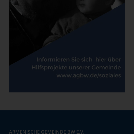
ARMENISCHE GEMEINDE BW E.V.