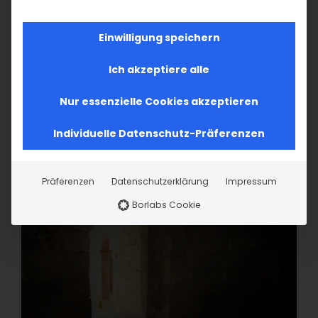
Einwilligung speichern
Ich akzeptiere alle
Nur essenzielle Cookies akzeptieren
Individuelle Datenschutz-Präferenzen
Präferenzen
Datenschutzerklärung
Impressum
Borlabs Cookie