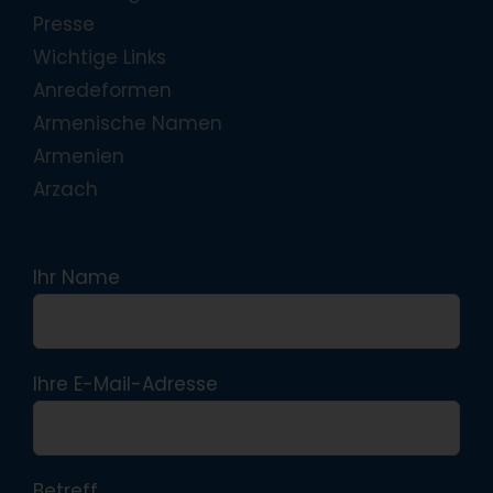
Presse
Wichtige Links
Anredeformen
Armenische Namen
Armenien
Arzach
Ihr Name
Ihre E-Mail-Adresse
Betreff