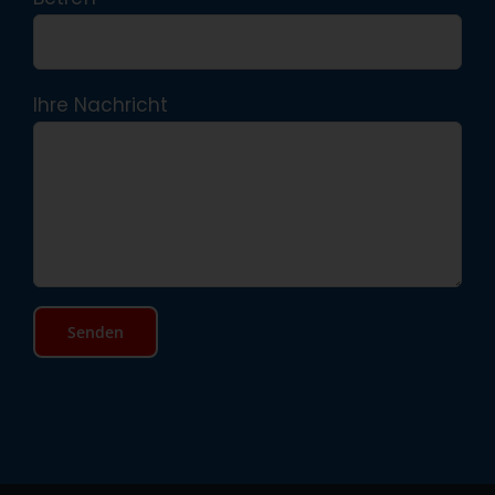
Ihre Nachricht