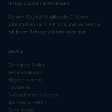
MITGLIEDSCHAFT BEANTRAGEN
Werden Sie jetzt Mitglied der Diözese!
Unterstützen Sie Ihre Kirche und Gemeinde
mit Ihrem Beitrag.
Weitere Infos hier
SERVICE
Gemeinde Online
Gebetsanliegen
Mitglied werden
Newsletter
Gottesdienste & Events
Spenden & Helfen
Gedenktage