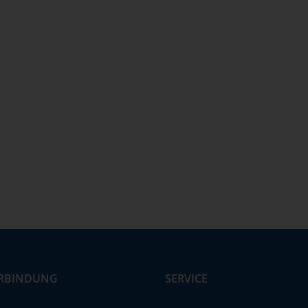
RBINDUNG
SERVICE