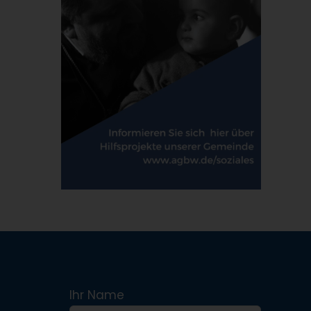
Ihr Name