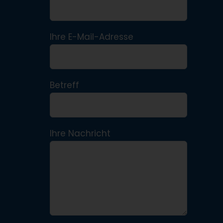
Ihre E-Mail-Adresse
Betreff
Ihre Nachricht