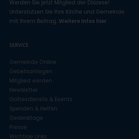
Werden Sie jetzt Mitglied der Diözese!
Unterstützen Sie Ihre Kirche und Gemeinde
mit Ihrem Beitrag.
Weitere Infos hier
SERVICE
Gemeinde Online
Gebetsanliegen
Mitglied werden
Newsletter
Gottesdienste & Events
Spenden & Helfen
Gedenktage
Presse
Wichtige Links