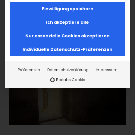
Einwilligung speichern
Ich akzeptiere alle
Nur essenzielle Cookies akzeptieren
Individuelle Datenschutz-Präferenzen
Präferenzen
Datenschutzerklärung
Impressum
Borlabs Cookie