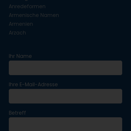
Anredeformen
Armenische Namen
Armenien
Arzach
Ihr Name
Ihre E-Mail-Adresse
Betreff