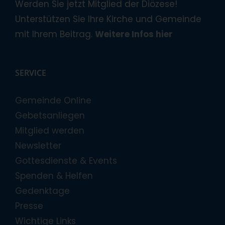
Werden Sie jetzt Mitglied der Diözese!
Unterstützen Sie Ihre Kirche und Gemeinde
mit Ihrem Beitrag.
Weitere Infos hier
SERVICE
Gemeinde Online
Gebetsanliegen
Mitglied werden
Newsletter
Gottesdienste & Events
Spenden & Helfen
Gedenktage
Presse
Wichtige Links