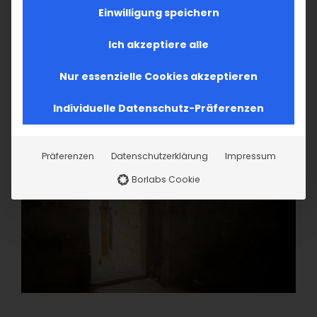
Einwilligung speichern
Ich akzeptiere alle
Nur essenzielle Cookies akzeptieren
Individuelle Datenschutz-Präferenzen
Präferenzen
Datenschutzerklärung
Impressum
Borlabs Cookie