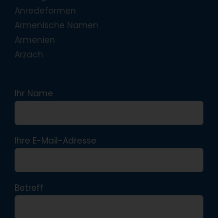
Anredeformen
Armenische Namen
Armenien
Arzach
Ihr Name
Ihre E-Mail-Adresse
Betreff