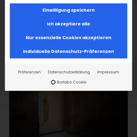
Einwilligung speichern
Ich akzeptiere alle
Nur essenzielle Cookies akzeptieren
Individuelle Datenschutz-Präferenzen
Präferenzen
Datenschutzerklärung
Impressum
Borlabs Cookie