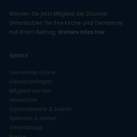
Werden Sie jetzt Mitglied der Diözese!
Unterstützen Sie Ihre Kirche und Gemeinde
mit Ihrem Beitrag.
Weitere Infos hier
SERVICE
Gemeinde Online
Gebetsanliegen
Mitglied werden
Newsletter
Gottesdienste & Events
Spenden & Helfen
Gedenktage
Presse