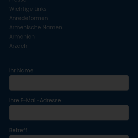
Wichtige Links
Anredeformen
Armenische Namen
Armenien
Arzach
Ihr Name
Ihre E-Mail-Adresse
Betreff