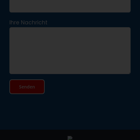
Ihre Nachricht