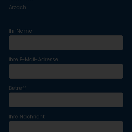
Arzach
Ihr Name
Ihre E-Mail-Adresse
Betreff
Ihre Nachricht