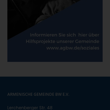
ARMENISCHE GEMEINDE BW E.V.
Lerchenberger Str. 48