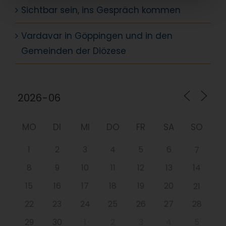
Sichtbar sein, ins Gespräch kommen
Vardavar in Göppingen und in den
Gemeinden der Diözese
MO
DI
MI
DO
FR
SA
SO
1
2
3
4
5
6
7
8
9
10
11
12
13
14
15
16
17
18
19
20
21
22
23
24
25
26
27
28
29
30
1
2
3
4
5