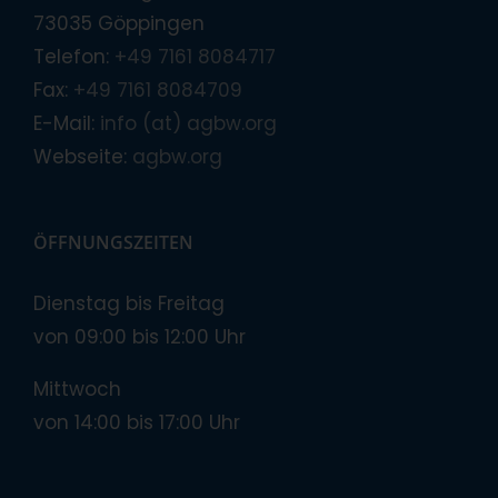
73035 Göppingen
Telefon:
+49 7161 8084717
Fax:
+49 7161 8084709
E-Mail:
info (at) agbw.org
Webseite:
agbw.org
ÖFFNUNGSZEITEN
Dienstag bis Freitag
von 09:00 bis 12:00 Uhr
Mittwoch
von 14:00 bis 17:00 Uhr