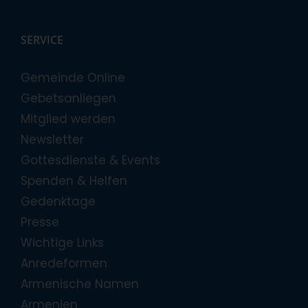
SERVICE
Gemeinde Online
Gebetsanliegen
Mitglied werden
Newsletter
Gottesdienste & Events
Spenden & Helfen
Gedenktage
Presse
Wichtige Links
Anredeformen
Armenische Namen
Armenien