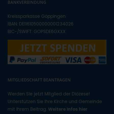
BANKVERBINDUNG
Kreissparkasse Göppingen
IBAN: DE11610500000001234026
BIC-/SWIFT: GOPSDE6GXXX
MITGLIEDSCHAFT BEANTRAGEN
Werden Sie jetzt Mitglied der Diözese!
Unterstützen Sie Ihre Kirche und Gemeinde
mit Ihrem Beitrag.
Weitere Infos hier