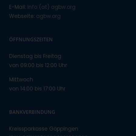
E-Mail:
info (at) agbw.org
Webseite:
agbw.org
ÖFFNUNGSZEITEN
Dienstag bis Freitag
von 09:00 bis 12:00 Uhr
Mittwoch
von 14:00 bis 17:00 Uhr
BANKVERBINDUNG
Kreissparkasse Göppingen