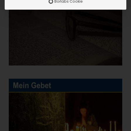
Borlabs Cookie