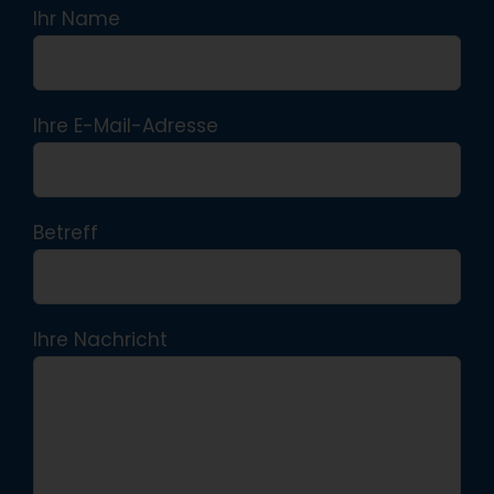
Ihr Name
Ihre E-Mail-Adresse
Betreff
Ihre Nachricht