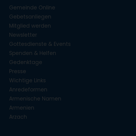
Gemeinde Online
Gebetsanliegen
Mitglied werden
Newsletter
Gottesdienste & Events
Spenden & Helfen
Gedenktage
Presse
Wichtige Links
Anredeformen
Armenische Namen
Armenien
Arzach