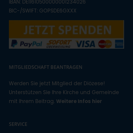
IBAN: DE11610500000001234026
BIC-/SWIFT: GOPSDE6GXXX
MITGLIEDSCHAFT BEANTRAGEN
Werden Sie jetzt Mitglied der Diözese!
Unterstützen Sie Ihre Kirche und Gemeinde
mit Ihrem Beitrag.
Weitere Infos hier
SERVICE