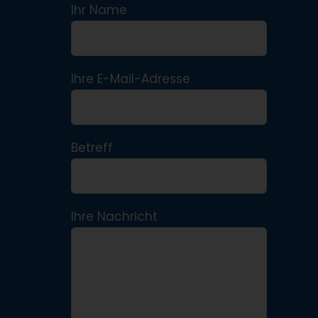
Ihr Name
Ihre E-Mail-Adresse
Betreff
Ihre Nachricht