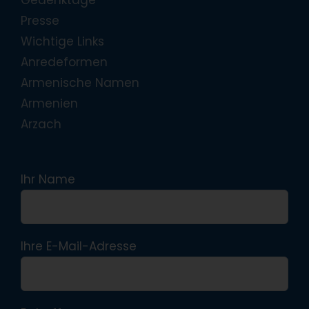
Presse
Wichtige Links
Anredeformen
Armenische Namen
Armenien
Arzach
Ihr Name
Ihre E-Mail-Adresse