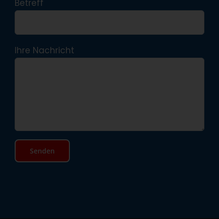
Betreff
Ihre Nachricht