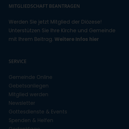
MITGLIEDSCHAFT BEANTRAGEN
Werden Sie jetzt Mitglied der Diözese!
Unterstützen Sie Ihre Kirche und Gemeinde
mit Ihrem Beitrag.
Weitere Infos hier
SERVICE
Gemeinde Online
Gebetsanliegen
Mitglied werden
Newsletter
Gottesdienste & Events
Spenden & Helfen
Gedenktage