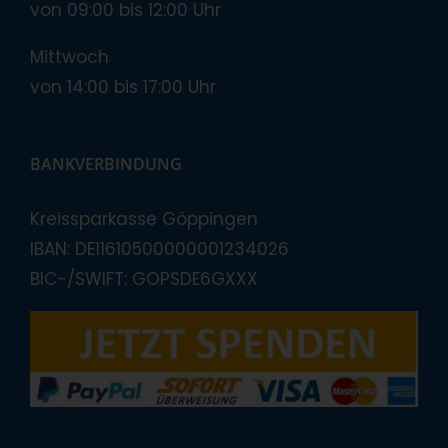
von 09:00 bis 12:00 Uhr
Mittwoch
von 14:00 bis 17:00 Uhr
BANKVERBINDUNG
Kreissparkasse Göppingen
IBAN: DE11610500000001234026
BIC-/SWIFT: GOPSDE6GXXX