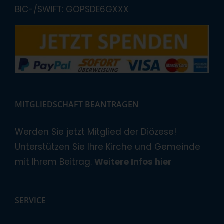
BIC-/SWIFT: GOPSDE6GXXX
MITGLIEDSCHAFT BEANTRAGEN
Werden Sie jetzt Mitglied der Diözese!
Unterstützen Sie Ihre Kirche und Gemeinde
mit Ihrem Beitrag.
Weitere Infos hier
SERVICE