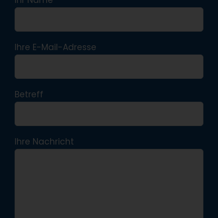
Ihre E-Mail-Adresse
Betreff
Ihre Nachricht