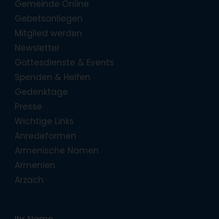
Gemeinde Online
Gebetsanliegen
Mitglied werden
Newsletter
Gottesdienste & Events
Spenden & Helfen
Gedenktage
Presse
Wichtige Links
Anredeformen
Armenische Namen
Armenien
Arzach
Ihr Name