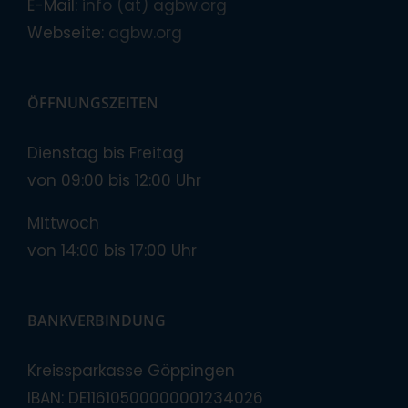
E-Mail:
info (at) agbw.org
Webseite:
agbw.org
ÖFFNUNGSZEITEN
Dienstag bis Freitag
von 09:00 bis 12:00 Uhr
Mittwoch
von 14:00 bis 17:00 Uhr
BANKVERBINDUNG
Kreissparkasse Göppingen
IBAN: DE11610500000001234026