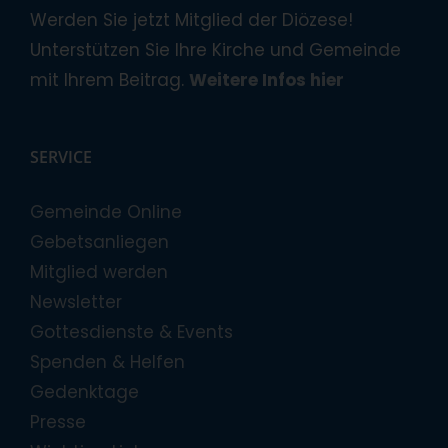
Werden Sie jetzt Mitglied der Diözese!
Unterstützen Sie Ihre Kirche und Gemeinde
mit Ihrem Beitrag.
Weitere Infos hier
SERVICE
Gemeinde Online
Gebetsanliegen
Mitglied werden
Newsletter
Gottesdienste & Events
Spenden & Helfen
Gedenktage
Presse