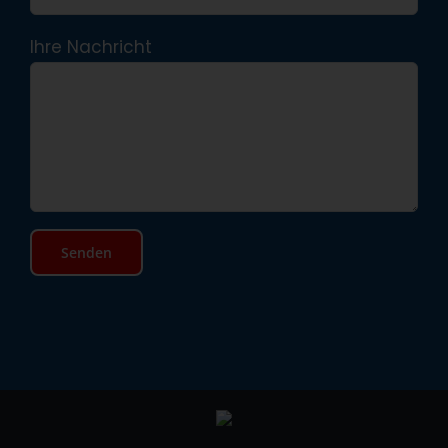
Ihre Nachricht