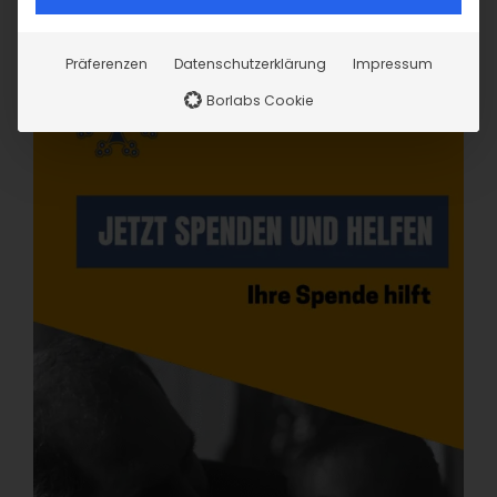
Präferenzen
Datenschutzerklärung
Impressum
Borlabs Cookie