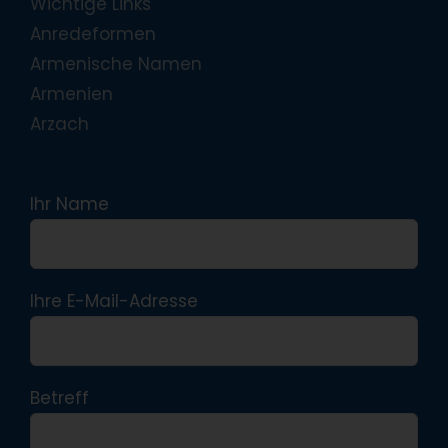
Wichtige Links
Anredeformen
Armenische Namen
Armenien
Arzach
Ihr Name
Ihre E-Mail-Adresse
Betreff