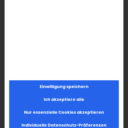
Einwilligung speichern
Ich akzeptiere alle
Nur essenzielle Cookies akzeptieren
Individuelle Datenschutz-Präferenzen