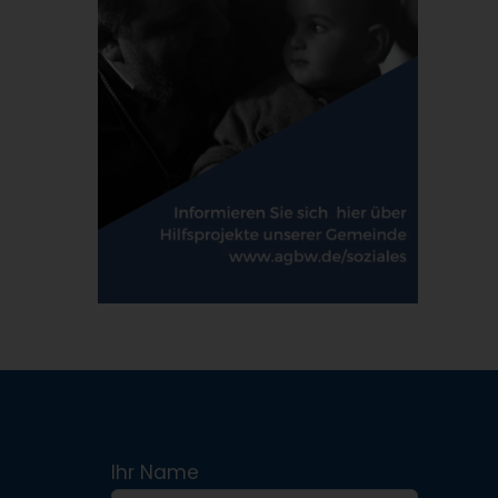
Ihr Name