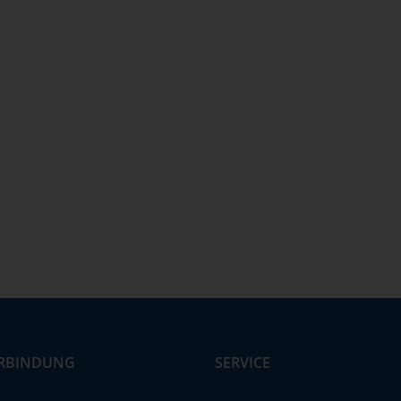
RBINDUNG
SERVICE