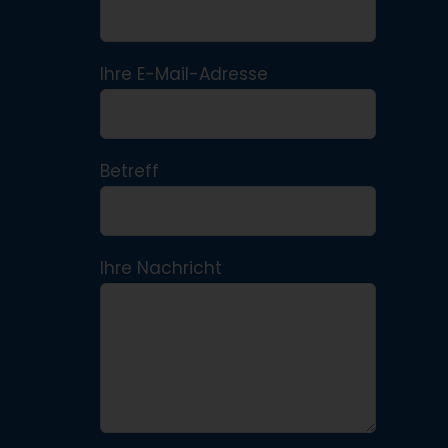
Ihre E-Mail-Adresse
Betreff
Ihre Nachricht