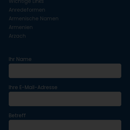
Wichtige Links
Anredeformen
Armenische Namen
Armenien
Arzach
Ihr Name
Ihre E-Mail-Adresse
Betreff