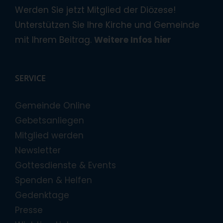
Werden Sie jetzt Mitglied der Diözese!
Unterstützen Sie Ihre Kirche und Gemeinde
mit Ihrem Beitrag.
Weitere Infos hier
SERVICE
Gemeinde Online
Gebetsanliegen
Mitglied werden
Newsletter
Gottesdienste & Events
Spenden & Helfen
Gedenktage
Presse