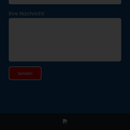
Ihre Nachricht