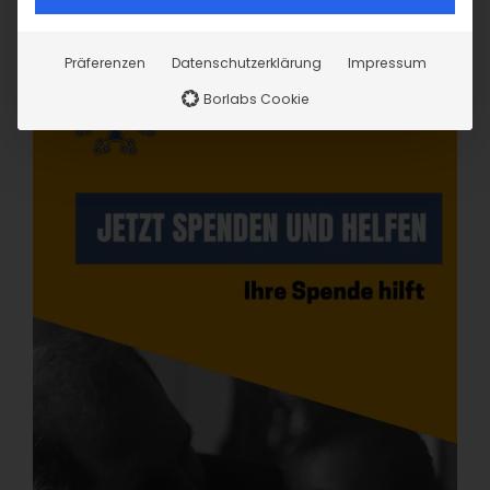
Präferenzen
Datenschutzerklärung
Impressum
Borlabs Cookie