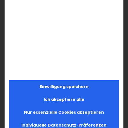
Einwilligung speichern
Ich akzeptiere alle
Nur essenzielle Cookies akzeptieren
Individuelle Datenschutz-Präferenzen