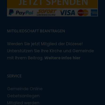
MITGLIEDSCHAFT BEANTRAGEN
Werden Sie jetzt Mitglied der Diözese!
Unterstützen Sie Ihre Kirche und Gemeinde
mit Ihrem Beitrag.
Weitere Infos hier
SERVICE
Gemeinde Online
Gebetsanliegen
Mitglied werden