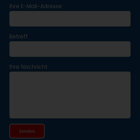
Ihre E-Mail-Adresse
Betreff
Ihre Nachricht