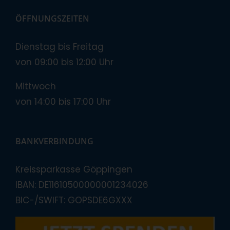
ÖFFNUNGSZEITEN
Dienstag bis Freitag
von 09:00 bis 12:00 Uhr
Mittwoch
von 14:00 bis 17:00 Uhr
BANKVERBINDUNG
Kreissparkasse Göppingen
IBAN: DE11610500000001234026
BIC-/SWIFT: GOPSDE6GXXX