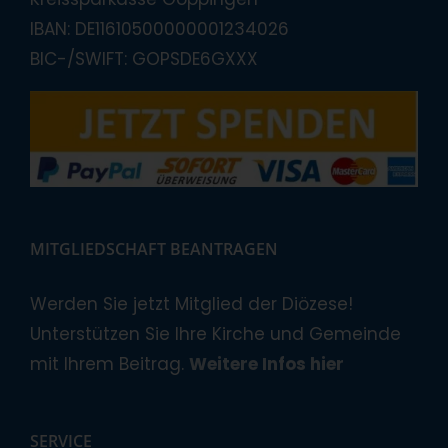
IBAN: DE11610500000001234026
BIC-/SWIFT: GOPSDE6GXXX
MITGLIEDSCHAFT BEANTRAGEN
Werden Sie jetzt Mitglied der Diözese!
Unterstützen Sie Ihre Kirche und Gemeinde
mit Ihrem Beitrag.
Weitere Infos hier
SERVICE