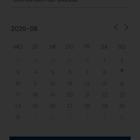
MO
DI
MI
DO
FR
SA
SO
27
28
29
30
31
1
2
9
3
4
5
6
7
8
10
11
12
13
14
15
16
17
18
19
20
21
22
23
24
25
26
27
28
29
30
31
1
2
3
4
5
6