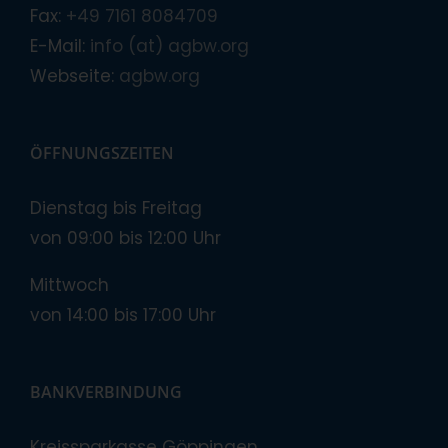
Fax:
+49 7161 8084709
E-Mail:
info (at) agbw.org
Webseite:
agbw.org
ÖFFNUNGSZEITEN
Dienstag bis Freitag
von 09:00 bis 12:00 Uhr
Mittwoch
von 14:00 bis 17:00 Uhr
BANKVERBINDUNG
Kreissparkasse Göppingen