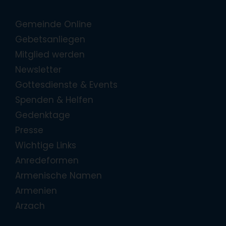
Gemeinde Online
Gebetsanliegen
Mitglied werden
Newsletter
Gottesdienste & Events
Spenden & Helfen
Gedenktage
Presse
Wichtige Links
Anredeformen
Armenische Namen
Armenien
Arzach