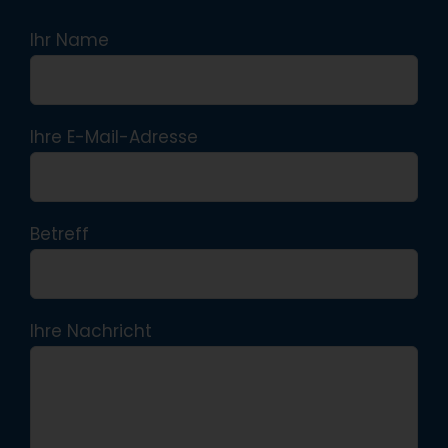
Ihr Name
Ihre E-Mail-Adresse
Betreff
Ihre Nachricht