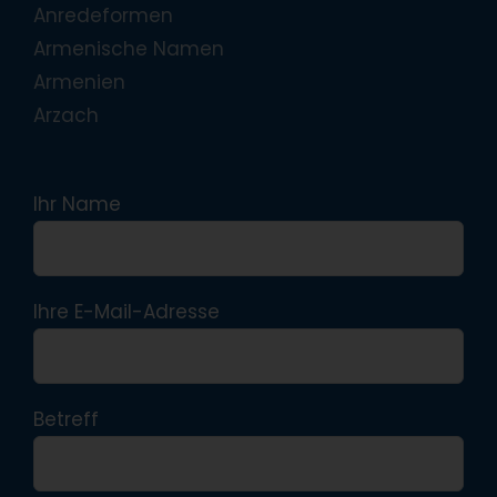
Anredeformen
Armenische Namen
Armenien
Arzach
Ihr Name
Ihre E-Mail-Adresse
Betreff