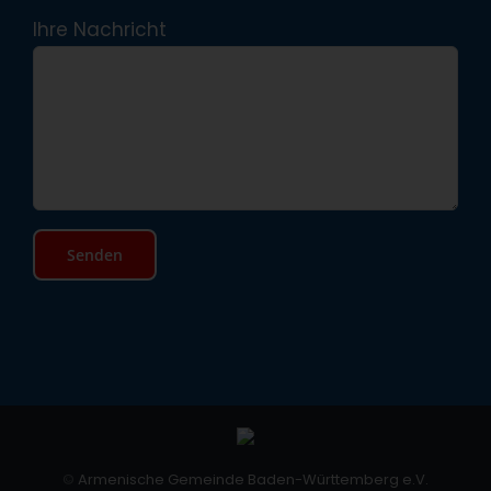
Ihre Nachricht
©
Armenische Gemeinde Baden-Württemberg e.V.