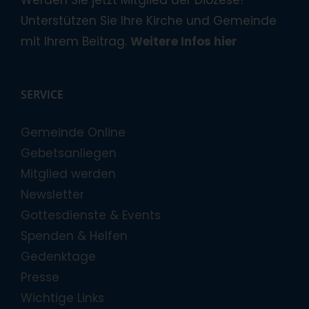
Werden Sie jetzt Mitglied der Diözese!
Unterstützen Sie Ihre Kirche und Gemeinde
mit Ihrem Beitrag.
Weitere Infos hier
SERVICE
Gemeinde Online
Gebetsanliegen
Mitglied werden
Newsletter
Gottesdienste & Events
Spenden & Helfen
Gedenktage
Presse
Wichtige Links