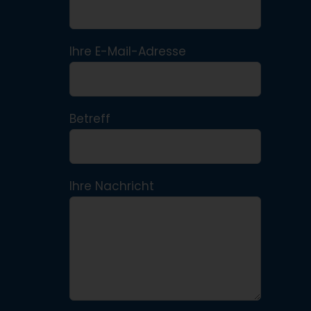
Ihre E-Mail-Adresse
Betreff
Ihre Nachricht