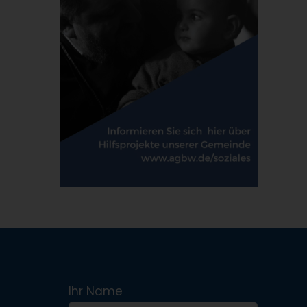
Ihr Name