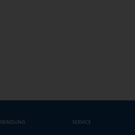
RBINDUNG
SERVICE