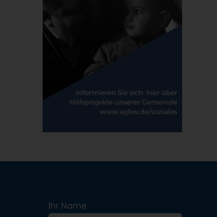
Ihr Name