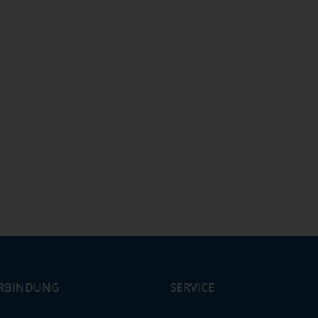
RBINDUNG
SERVICE