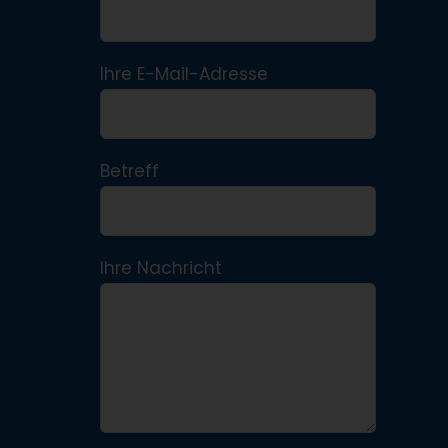
Ihre E-Mail-Adresse
Betreff
Ihre Nachricht